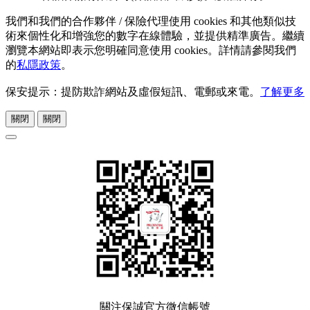
我們和我們的合作夥伴 / 保險代理使用 cookies 和其他類似技
術來個性化和增強您的數字在線體驗，並提供精準廣告。繼續
瀏覽本網站即表示您明確同意使用 cookies。詳情請參閱我們
的
私隱政策
。
保安提示：提防欺詐網站及虛假短訊、電郵或來電。
了解更多
關閉
關閉
關注保誠官方微信帳號