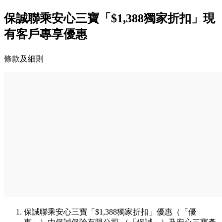
保誠聯乘安心三寶「$1,388獨家折扣」現
有客戶專享優惠
條款及細則
保誠聯乘安心三寶「$1,388獨家折扣」優惠（「優