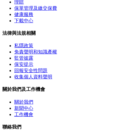
理賠
保單管理及繳交保費
健康服務
下載中心
法律與法規相關
私隱政策
免責聲明和知識產權
監管披露
保安提示
回報安全性問題
收集個人資料聲明
關於我們及工作機會
關於我們
新聞中心
工作機會
聯絡我們