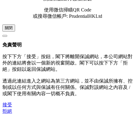
使用微信掃瞄QR Code
或搜尋微信帳戶: PrudentialHKLtd
關閉
免責聲明
按下下方「接受」按鈕，閣下將離開保誠網站，本公司網站對
外的連結將會以一個新的視窗開啟。閣下可以按下下方「拒
絕」按鈕以返回保誠網站。
透過此連結進入之網站為第三方網站，並不由保誠所擁有、控
制或以任何方式與保誠有任何關係。保誠對該網站之內容及 /
或閣下使用有關內容一切概不負責。
接受
拒絕