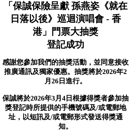
「保誠保險呈獻 孫燕姿《就在
日落以後》巡迴演唱會 - 香
港」門票大抽獎
登記成功
感謝您參加我們的抽獎活動，並同意接收
推廣通訊及獨家優惠。抽獎將於2026年2
月26日進行。
保誠將於2026年3月4日根據得獎者參加抽
獎登記時所提供的手機號碼及/或電郵地
址，以短訊及/或電郵形式發送得獎通
知。