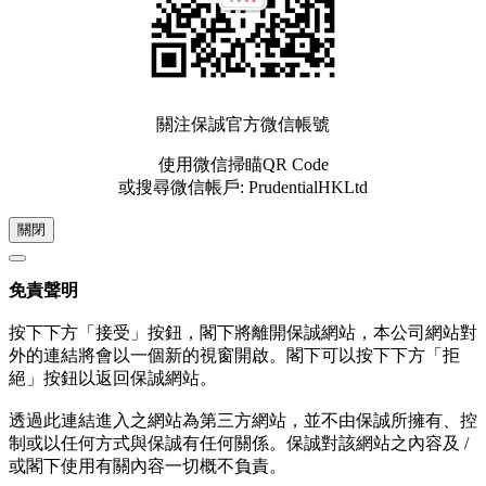
關注保誠官方微信帳號
使用微信掃瞄QR Code
或搜尋微信帳戶: PrudentialHKLtd
關閉
免責聲明
按下下方「接受」按鈕，閣下將離開保誠網站，本公司網站對
外的連結將會以一個新的視窗開啟。閣下可以按下下方「拒
絕」按鈕以返回保誠網站。
透過此連結進入之網站為第三方網站，並不由保誠所擁有、控
制或以任何方式與保誠有任何關係。保誠對該網站之內容及 /
或閣下使用有關內容一切概不負責。