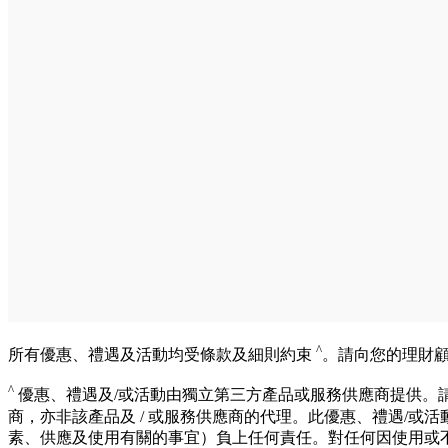
^
所有優惠、禮遇及活動均受條款及細則約束
。請向您的理財
^
優惠、禮遇及/或活動由獨立第三方產品或服務供應商提供。請
商，亦非該產品及 / 或服務供應商的代理。此優惠、禮遇/或
素、供應及使用有關的事宜）負上任何責任。對任何因使用或不