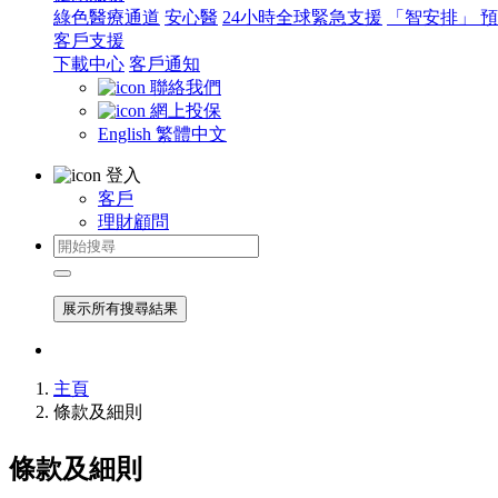
綠色醫療通道
安心醫
24小時全球緊急支援
「智安排」 
客戶支援
下載中心
客戶通知
聯絡我們
網上投保
English
繁體中文
登入
客戶
理財顧問
展示所有搜尋結果
主頁
條款及細則
條款及細則