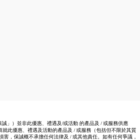
）並非此優惠、禮遇及/或活動 的產品及 / 或服務供應
就此優惠、禮遇及活動的產品及 / 或服務（包括但不限於其質
害，保誠概不承擔任何法律及 / 或其他責任。如有任何爭議，