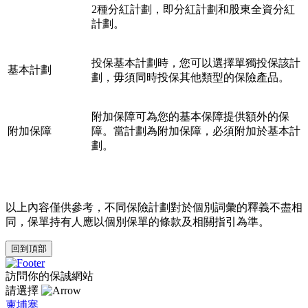
2種分紅計劃，即分紅計劃和股東全資分紅
計劃。
投保基本計劃時，您可以選擇單獨投保該計
基本計劃
劃，毋須同時投保其他類型的保險產品。
附加保障可為您的基本保障提供額外的保
附加保障
障。當計劃為附加保障，必須附加於基本計
劃。
以上內容僅供參考，不同保險計劃對於個別詞彙的釋義不盡相
同，保單持有人應以個別保單的條款及相關指引為準。
回到頂部
訪問你的保誠網站
請選擇
柬埔寨