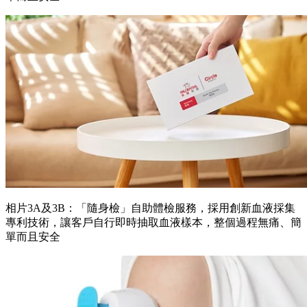
相片3A及3B：「隨身檢」自助體檢服務，採用創新血液採集
專利技術，讓客戶自行即時抽取血液樣本，整個過程無痛、簡
單而且安全