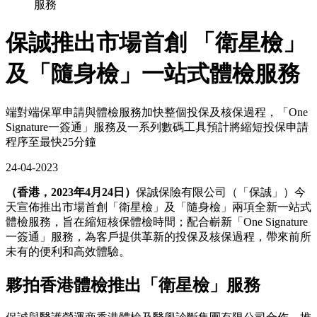
服務
保誠推出市場首創 「衛星檢」
及「隨身檢」一站式體檢服務
端對端保單申請與體檢服務加快整個投保及核保過程，「One
Signature一簽通」服務及一系列數碼工具預計將縮短投保申請
程序至最快25分鐘
24-04-2023
（香港，2023年4月24日）
保誠保險有限公司（「保誠」）今
天宣佈推出市場首創「衛星檢」及「隨身檢」兩項全新一站式
體檢服務，旨在縮短核保體檢時間；配合嶄新「One Signature
一簽通」服務，為客戶提供革新的投保及核保過程，帶來前所
未有的便利和高效體驗。
夥拍香港體檢推出「衛星檢」服務