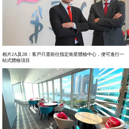
相片2A及2B：客戶只需前往指定衛星體檢中心，便可進行一
站式體檢項目