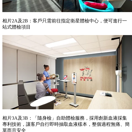
相片2A及2B：客戶只需前往指定衛星體檢中心，便可進行一
站式體檢項目
相片3A及3B：「隨身檢」自助體檢服務，採用創新血液採集
專利技術，讓客戶自行即時抽取血液樣本，整個過程無痛、簡
單而且安全