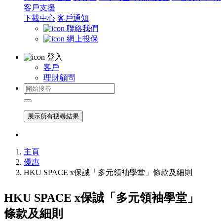
客戶支援
下載中心
客戶通知
聯絡我們
網上投保
登入
客戶
理財顧問
展示所有搜尋結果
主頁
優惠
HKU SPACE x保誠「多元領袖學堂」條款及細則
HKU SPACE x保誠「多元領袖學堂」
條款及細則