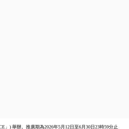
) 舉辦。推廣期為2026年5月12日至6月30日23時59分止