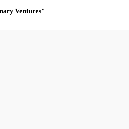
nary Ventures"