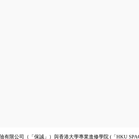
險有限公司（「保誠」）與香港大學專業進修學院 (「HKU SPACE」