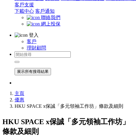
客戶支援
下載中心
客戶通知
聯絡我們
網上投保
登入
客戶
理財顧問
展示所有搜尋結果
主頁
優惠
HKU SPACE x保誠「多元領袖工作坊」條款及細則
HKU SPACE x保誠「多元領袖工作坊」
條款及細則