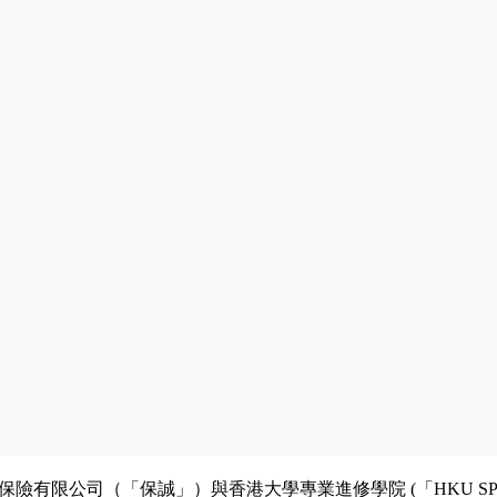
保險有限公司（「保誠」）與香港大學專業進修學院 (「HKU SPAC