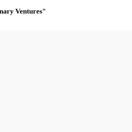
nary Ventures"