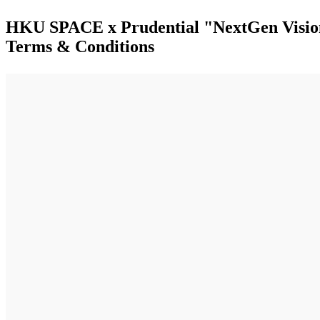
HKU SPACE x Prudential "NextGen Visio
Terms & Conditions