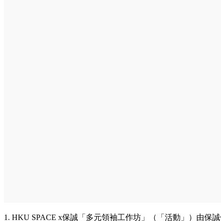
1. HKU SPACE x保誠「多元領袖工作坊」（「活動」）由保誠