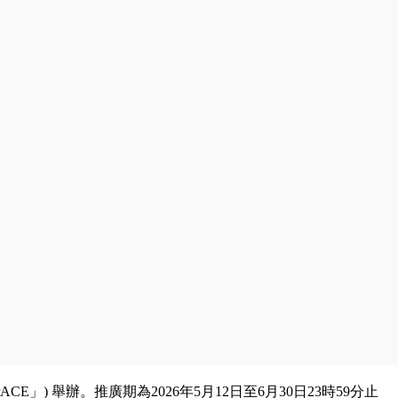
E」) 舉辦。推廣期為2026年5月12日至6月30日23時59分止