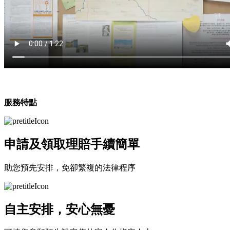
服務特點
申請及領取理賠手續簡單
助您預先安排，免卻繁複的法律程序
自主安排，安心無憂