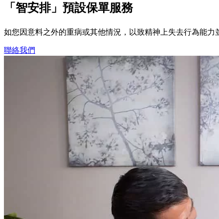
「智安排」預設保單服務
如您因意料之外的重病或其他情況，以致精神上失去行為能力
聯絡我們