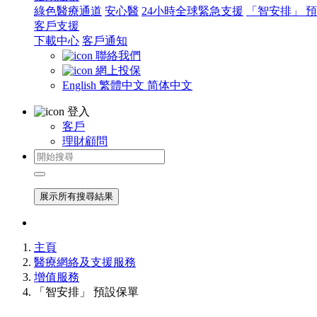
綠色醫療通道
安心醫
24小時全球緊急支援
「智安排」 
客戶支援
下載中心
客戶通知
聯絡我們
網上投保
English
繁體中文
简体中文
登入
客戶
理財顧問
展示所有搜尋結果
主頁
醫療網絡及支援服務
增值服務
「智安排」 預設保單