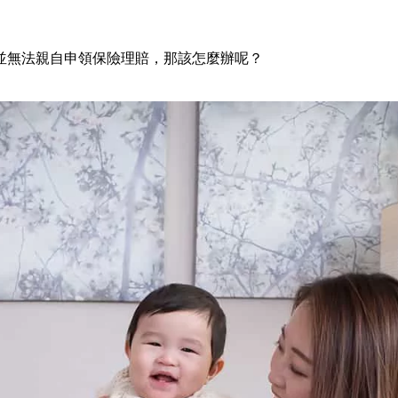
並無法親自申領保險理賠，那該怎麼辦呢？