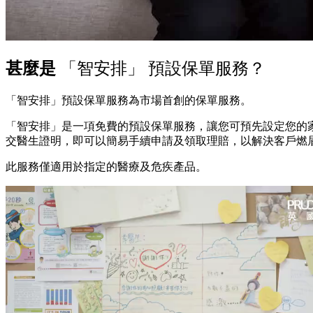
甚麼是
「智安排」 預設保單服務？
「智安排」預設保單服務為市場首創的保單服務。
「智安排」是一項免費的預設保單服務，讓您可預先設定您的
交醫生證明，即可以簡易手續申請及領取理賠，以解決客戶燃
此服務僅適用於指定的醫療及危疾產品。