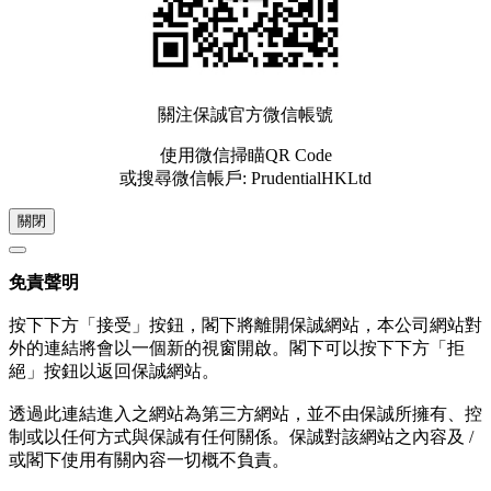
關注保誠官方微信帳號
使用微信掃瞄QR Code
或搜尋微信帳戶: PrudentialHKLtd
關閉
免責聲明
按下下方「接受」按鈕，閣下將離開保誠網站，本公司網站對
外的連結將會以一個新的視窗開啟。閣下可以按下下方「拒
絕」按鈕以返回保誠網站。
透過此連結進入之網站為第三方網站，並不由保誠所擁有、控
制或以任何方式與保誠有任何關係。保誠對該網站之內容及 /
或閣下使用有關內容一切概不負責。