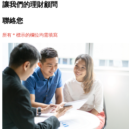
讓我們的理財顧問
聯絡您
所有 * 標示的欄位均需填寫