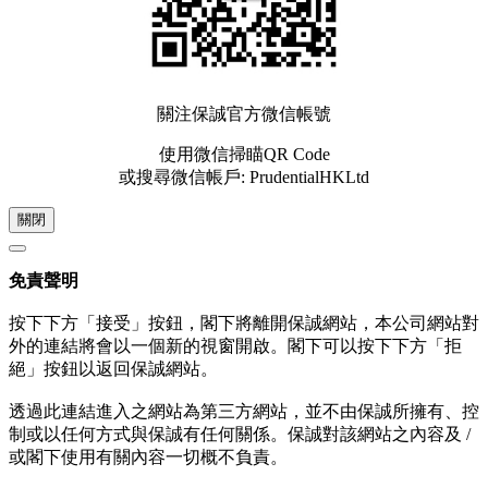
關注保誠官方微信帳號
使用微信掃瞄QR Code
或搜尋微信帳戶: PrudentialHKLtd
關閉
免責聲明
按下下方「接受」按鈕，閣下將離開保誠網站，本公司網站對
外的連結將會以一個新的視窗開啟。閣下可以按下下方「拒
絕」按鈕以返回保誠網站。
透過此連結進入之網站為第三方網站，並不由保誠所擁有、控
制或以任何方式與保誠有任何關係。保誠對該網站之內容及 /
或閣下使用有關內容一切概不負責。