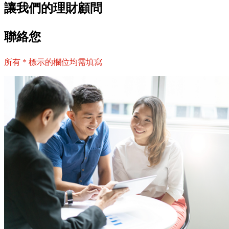
讓我們的理財顧問
聯絡您
所有 * 標示的欄位均需填寫