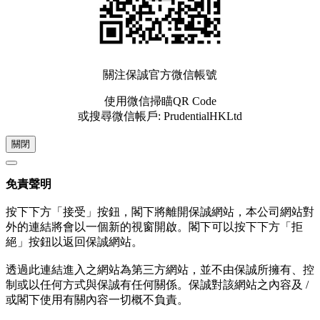
關注保誠官方微信帳號
使用微信掃瞄QR Code
或搜尋微信帳戶: PrudentialHKLtd
關閉
免責聲明
按下下方「接受」按鈕，閣下將離開保誠網站，本公司網站對
外的連結將會以一個新的視窗開啟。閣下可以按下下方「拒
絕」按鈕以返回保誠網站。
透過此連結進入之網站為第三方網站，並不由保誠所擁有、控
制或以任何方式與保誠有任何關係。保誠對該網站之內容及 /
或閣下使用有關內容一切概不負責。