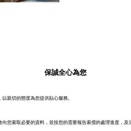
保誠全心為您
，以親切的態度為您提供貼心服務。
會向您索取必要的資料，並按您的需要報告索償的處理進度，及