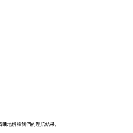
清晰地解釋我們的理賠結果。