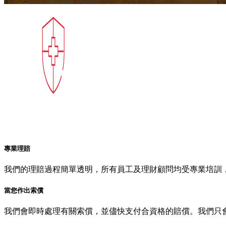
專業理賠
我們的理賠過程簡單透明，所有員工及理財顧問均受專業培訓
當您作出索償
我們會即時處理有關索償，並儘快支付合資格的賠償。我們只