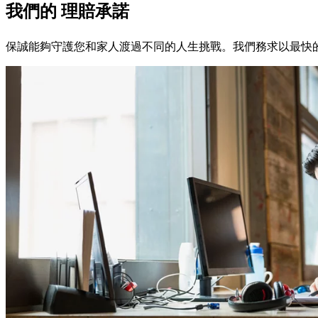
我們的
理賠承諾
保誠能夠守護您和家人渡過不同的人生挑戰。我們務求以最快