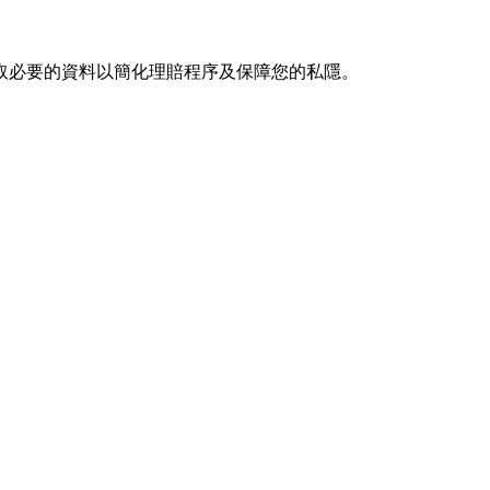
取必要的資料以簡化理賠程序及保障您的私隱。