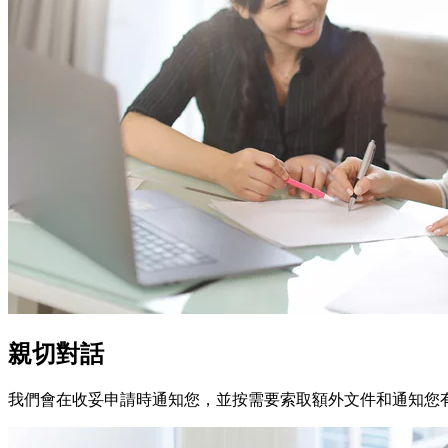
親切對話
我們會在收妥申請時通知您，並按需要索取額外文件和通知您