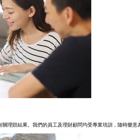
有關理賠結果。我們的員工及理財顧問均受專業培訓，隨時樂意