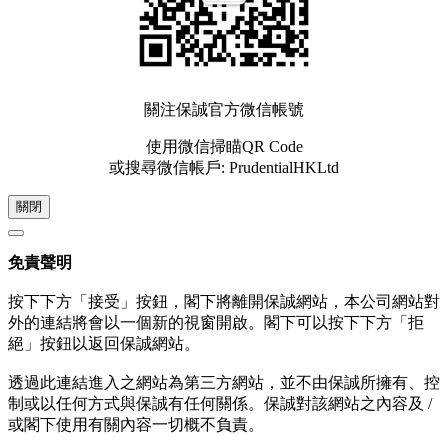
關注保誠官方微信帳號
使用微信掃瞄QR Code
或搜尋微信帳戶: PrudentialHKLtd
關閉
免責聲明
按下下方「接受」按鈕，閣下將離開保誠網站，本公司網站對
外的連結將會以一個新的視窗開啟。閣下可以按下下方「拒
絕」按鈕以返回保誠網站。
透過此連結進入之網站為第三方網站，並不由保誠所擁有、控
制或以任何方式與保誠有任何關係。保誠對該網站之內容及 /
或閣下使用有關內容一切概不負責。