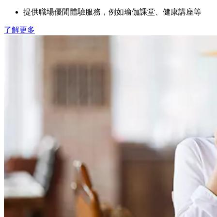
提供職場優閒體驗服務，例如瑜伽課堂、健康講座等
了解更多