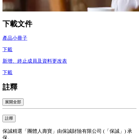
下載
文件
產品小冊子
下載
新增、終止成員及資料更改表
下載
註釋
展開全部
註釋
保誠精選「團體人壽寶」由保誠財險有限公司 (「保誠」) 承
保。