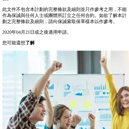
此文件不包含本計劃的完整條款及細則並只作參考之用，不能
作為保誠與任何人士或團體所訂立之任何合約。如欲了解本計
劃之完整條款及細則，請向保誠索取保單樣本以作參考。
2020年04月21日或之後適用申請。
您可能還想
了解