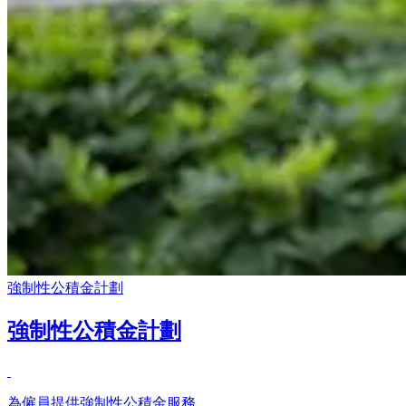
強制性公積金計劃
強制性公積金計劃
為僱員提供強制性公積金服務