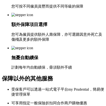
您可按不同僱員資歷而提供不同等級的保障
額外保障項目選擇
您可為僱員提供額外人壽保障，亦可選購因意外死亡及
傷殘及更多的額外保障
無憂自動續保
計劃每年均自動續保，毋須額外手續
保障以外的其他服務
受保客戶可以透過一站式電子平台my Prudential，簡易便
捷管理保單
可享用指定一般保險折扣同合作商戶購物優惠