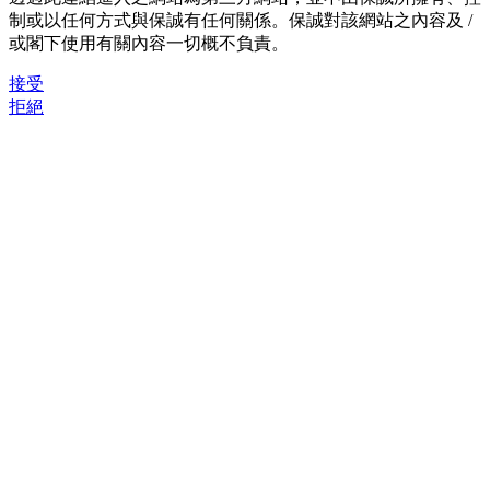
制或以任何方式與保誠有任何關係。保誠對該網站之內容及 /
或閣下使用有關內容一切概不負責。
接受
拒絕