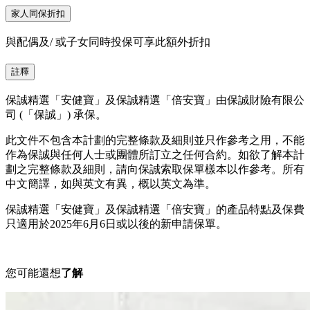
家人同保折扣
與配偶及/ 或子女同時投保可享此額外折扣
註釋
保誠精選「安健寶」及保誠精選「倍安寶」由保誠財險有限公
司 (「保誠」) 承保。
此文件不包含本計劃的完整條款及細則並只作參考之用，不能
作為保誠與任何人士或團體所訂立之任何合約。如欲了解本計
劃之完整條款及細則，請向保誠索取保單樣本以作參考。所有
中文簡譯，如與英文有異，概以英文為準。
保誠精選「安健寶」及保誠精選「倍安寶」的產品特點及保費
只適用於2025年6月6日或以後的新申請保單。
您可能還想
了解