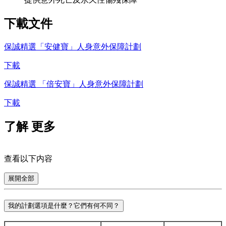
下載
文件
保誠精選「安健寶」人身意外保障計劃
下載
保誠精選 「倍安寶」人身意外保障計劃
下載
了解
更多
查看以下内容
展開全部
我的計劃選項是什麼？它們有何不同？