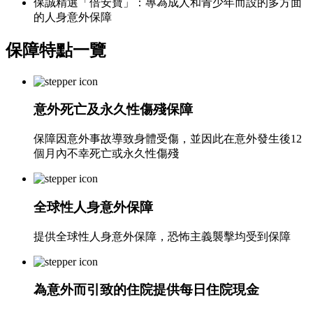
保誠精選「倍安寶」：專為成人和青少年而設的多方面
的人身意外保障
保障特點
一覽
意外死亡及永久性傷殘保障
保障因意外事故導致身體受傷，並因此在意外發生後12
個月內不幸死亡或永久性傷殘
全球性人身意外保障
提供全球性人身意外保障，恐怖主義襲擊均受到保障
為意外而引致的住院提供每日住院現金