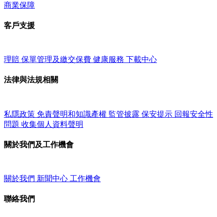
商業保障
客戶支援
理賠
保單管理及繳交保費
健康服務
下載中心
法律與法規相關
私隱政策
免責聲明和知識產權
監管披露
保安提示
回報安全性
問題
收集個人資料聲明
關於我們及工作機會
關於我們
新聞中心
工作機會
聯絡我們