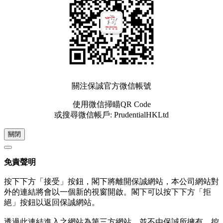
關注保誠官方微信帳號
使用微信掃瞄QR Code
或搜尋微信帳戶: PrudentialHKLtd
關閉
免責聲明
按下下方「接受」按鈕，閣下將離開保誠網站，本公司網站對
外的連結將會以一個新的視窗開啟。閣下可以按下下方「拒
絕」按鈕以返回保誠網站。
透過此連結進入之網站為第三方網站，並不由保誠所擁有、控