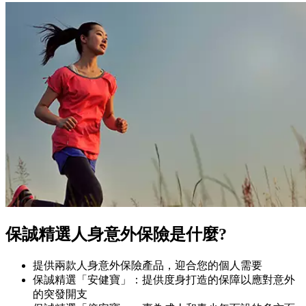
保誠精選人身意外保險是什麼?
提供兩款人身意外保險產品，迎合您的個人需要
保誠精選「安健寶」：提供度身打造的保障以應對意外
的突發開支