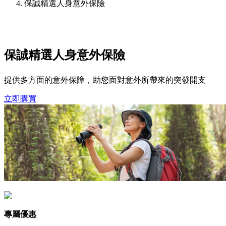
保誠精選人身意外保險
保誠精選人身意外保險
提供多方面的意外保障，助您面對意外所帶來的突發開支
立即購買
專屬優惠