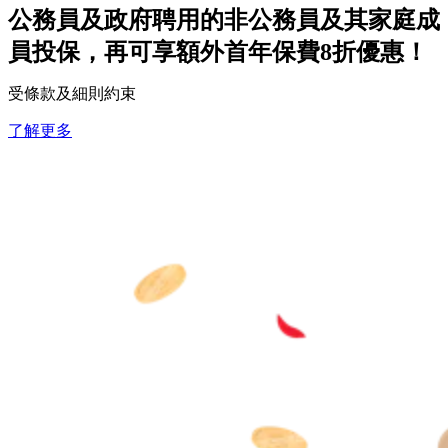
公務員及政府聘用的非公務員及其家庭成
員投保，再可享
額外首年保費8折優惠！
受條款及細則約束
了解更多