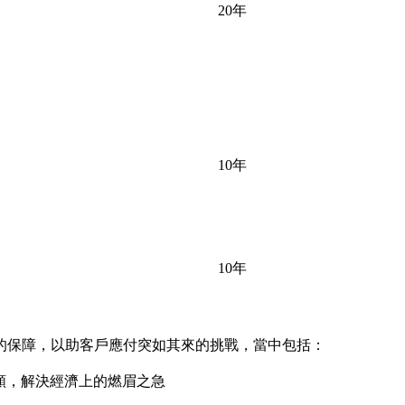
20年
10年
10年
的保障，以助客戶應付突如其來的挑戰，當中包括：
額，解決經濟上的燃眉之急