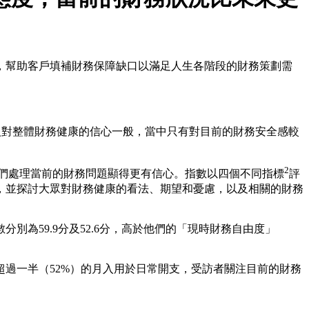
，幫助客戶填補財務保障缺口以滿足人生各階段的財務策劃需
人對整體財務健康的信心一般，當中只有對目前的財務安全感較
2
他們處理當前的財務問題顯得更有信心。指數以四個不同指標
評
，並探討大眾對財務健康的看法、期望和憂慮，以及相關的財務
為59.9分及52.6分，高於他們的「現時財務自由度」
過一半（52%）的月入用於日常開支，受訪者關注目前的財務