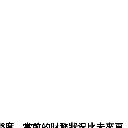
態度，當前的財務狀況比未來更