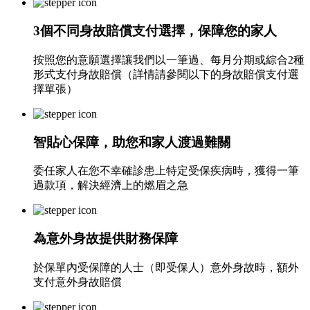
3個不同身故賠償支付選擇，保障您的家人
按照您的意願選擇讓我們以一筆過、每月分期或綜合2種
形式支付身故賠償（詳情請參閱以下的身故賠償支付選
擇單張）
智貼心保障，助您和家人渡過難關
委任家人在您不幸確診患上特定受保疾病時，獲得一筆
過款項，解決經濟上的燃眉之急
為意外身故提供財務保障
於保單內受保障的人士（即受保人）意外身故時，額外
支付意外身故賠償