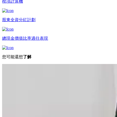
稅項計算機
股東全資分紅計劃
總現金價值比率過往表現
您可能還想
了解