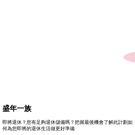
盛年一族
即將退休？您有足夠退休儲備嗎？把握最後機會了解此計劃如
何為您即將的退休生活做更好準備