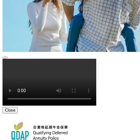
Close