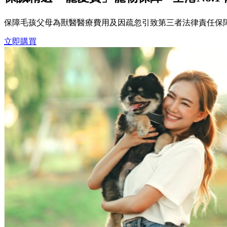
保障毛孩父母為獸醫醫療費用及因疏忽引致第三者法律責任保
立即購買