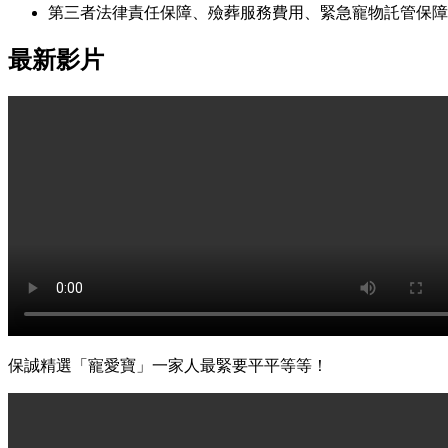
第三者法律責任保障、殮葬服務費用、緊急寵物託管保障
最新
影片
保誠精選「寵愛寶」一家人最緊要平平等等！