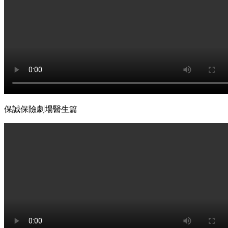
保誠保險劇場醫生篇