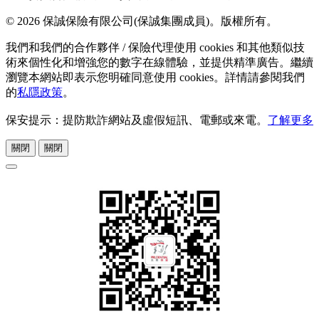
© 2026 保誠保險有限公司(保誠集團成員)。版權所有。
我們和我們的合作夥伴 / 保險代理使用 cookies 和其他類似技
術來個性化和增強您的數字在線體驗，並提供精準廣告。繼續
瀏覽本網站即表示您明確同意使用 cookies。詳情請參閱我們
的
私隱政策
。
保安提示：提防欺詐網站及虛假短訊、電郵或來電。
了解更多
關閉
關閉