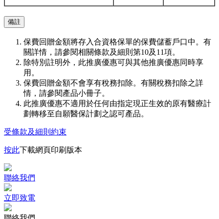
備註
保費回贈金額將存入合資格保單的保費儲蓄戶口中。有
關詳情，請參閱相關條款及細則第10及11項。
除特別註明外，此推廣優惠可與其他推廣優惠同時享
用。
保費回贈金額不會享有稅務扣除。有關稅務扣除之詳
情，請參閱產品小冊子。
此推廣優惠不適用於任何由指定現正生效的原有醫療計
劃轉移至自願醫保計劃之認可產品。
受條款及細則約束
按此
下載網頁印刷版本
聯絡我們
立即致電
聯絡我們