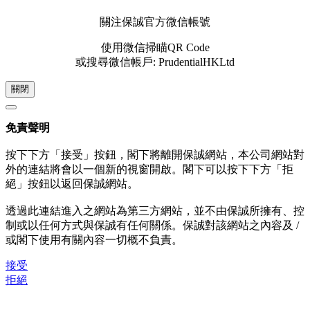
關注保誠官方微信帳號
使用微信掃瞄QR Code
或搜尋微信帳戶: PrudentialHKLtd
關閉
免責聲明
按下下方「接受」按鈕，閣下將離開保誠網站，本公司網站對
外的連結將會以一個新的視窗開啟。閣下可以按下下方「拒
絕」按鈕以返回保誠網站。
透過此連結進入之網站為第三方網站，並不由保誠所擁有、控
制或以任何方式與保誠有任何關係。保誠對該網站之內容及 /
或閣下使用有關內容一切概不負責。
接受
拒絕