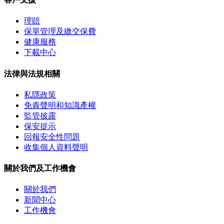
理賠
保單管理及繳交保費
健康服務
下載中心
法律與法規相關
私隱政策
免責聲明和知識產權
監管披露
保安提示
回報安全性問題
收集個人資料聲明
關於我們及工作機會
關於我們
新聞中心
工作機會