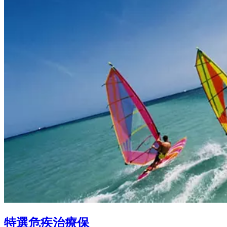
特選危疾治療保