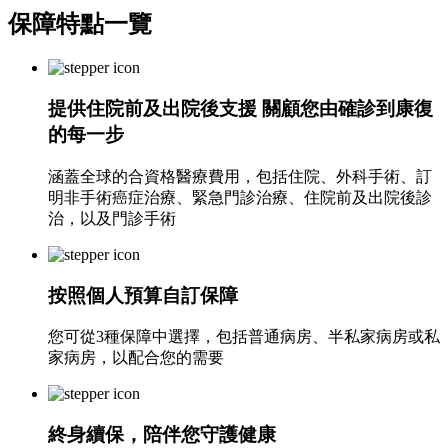
保障特點
一覽
提供住院前及出院後支援 關顧您由確診到康復
的每一步
涵蓋全球的合資格醫療費用，包括住院、外科手術、訂
明非手術癌症治療、緊急門診治療、住院前及出院後診
治，以及門診手術
按照個人預算自訂保障
您可從3種保障中選擇，包括普通病房、半私家病房或私
家病房，以配合您的需要
終身續保，陪伴您守護健康