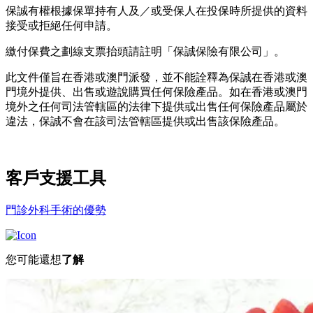
保誠有權根據保單持有人及／或受保人在投保時所提供的資料
接受或拒絕任何申請。
繳付保費之劃線支票抬頭請註明「保誠保險有限公司」。
此文件僅旨在香港或澳門派發，並不能詮釋為保誠在香港或澳
門境外提供、出售或遊說購買任何保險產品。如在香港或澳門
境外之任何司法管轄區的法律下提供或出售任何保險產品屬於
違法，保誠不會在該司法管轄區提供或出售該保險產品。
客戶支援
工具
門診外科手術的優勢
您可能還想
了解