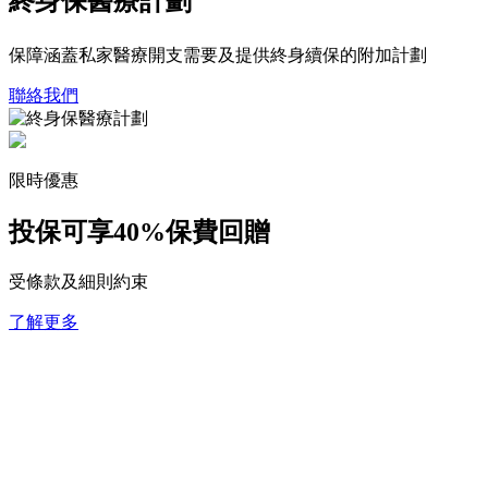
終身保醫療計劃
保障涵蓋私家醫療開支需要及提供終身續保的附加計劃
聯絡我們
限時優惠
投保可享
40%保費回贈
受條款及細則約束
了解更多