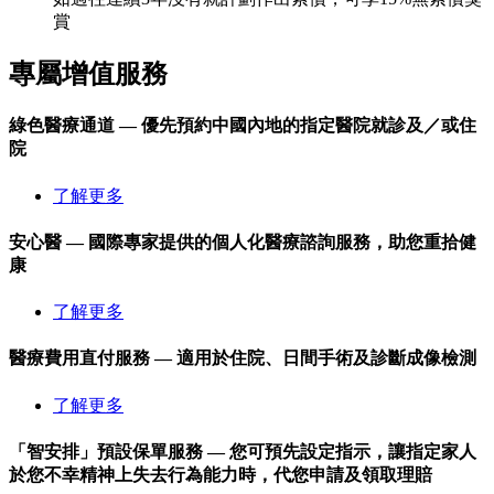
賞
專屬
增值服務
綠色醫療通道 — 優先預約中國內地的指定醫院就診及／或住
院
了解更多
安心醫 — 國際專家提供的個人化醫療諮詢服務，助您重拾健
康
了解更多
醫療費用直付服務 — 適用於住院、日間手術及診斷成像檢測
了解更多
「智安排」預設保單服務 — 您可預先設定指示，讓指定家人
於您不幸精神上失去行為能力時，代您申請及領取理賠