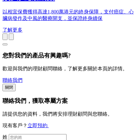
以相宜保費獲得高達1,800萬港元的終身保障，支付癌症、心
臟病發作及中風的醫療開支，並保證終身續保
了解更多
您對我們的產品有興趣嗎?
歡迎與我們的理財顧問聯絡，了解更多關於本頁的詳情。
聯絡我們
關閉
聯絡我們
，獲取專屬方案
請提供您的資料，我們將安排理財顧問與您聯絡。
現有客戶？
立即預約
姓