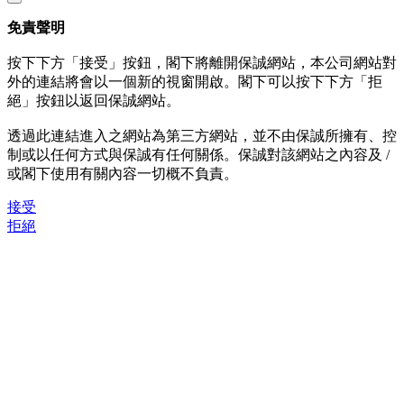
免責聲明
按下下方「接受」按鈕，閣下將離開保誠網站，本公司網站對
外的連結將會以一個新的視窗開啟。閣下可以按下下方「拒
絕」按鈕以返回保誠網站。
透過此連結進入之網站為第三方網站，並不由保誠所擁有、控
制或以任何方式與保誠有任何關係。保誠對該網站之內容及 /
或閣下使用有關內容一切概不負責。
接受
拒絕