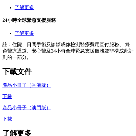
了解更多
24小時全球緊急支援服務
了解更多
註：住院、日間手術及診斷成像檢測醫療費用直付服務、 綠
色醫療通道、安心醫及24小時全球緊急支援服務並非構成此計
劃的一部分。
下載
文件
產品小冊子（香港版）
下載
產品小冊子（澳門版）
下載
了解
更多