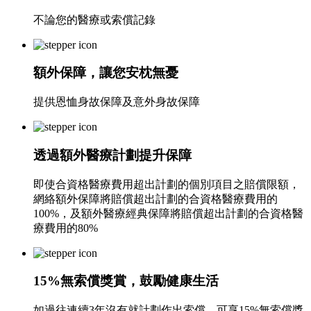
不論您的醫療或索償記錄
額外保障，讓您安枕無憂
提供恩恤身故保障及意外身故保障
透過額外醫療計劃提升保障
即使合資格醫療費用超出計劃的個別項目之賠償限額，
網絡額外保障將賠償超出計劃的合資格醫療費用的
100%，及額外醫療經典保障將賠償超出計劃的合資格醫
療費用的80%
15%無索償獎賞，鼓勵健康生活
如過往連續3年沒有就計劃作出索償，可享15%無索償獎