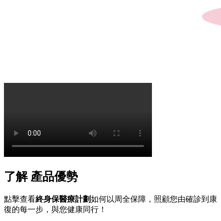
了解
產品優勢
點擊查看
終身保醫療計劃
如何以周全保障，照顧您由確診到康
復的每一步，與您健康同行！