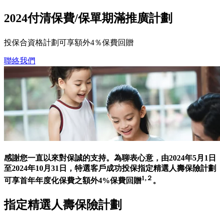
2024付清保費/保單期滿推廣計劃
投保合資格計劃可享額外4％保費回贈
聯絡我們
感謝您一直以來對保誠的支持。為聊表心意，由2024年5月1日
至2024年10月31日，特選客戶成功投保指定精選人壽保險計劃
1,２
可享首年年度化保費之額外4%保費回贈
。
指定精選人壽保險計劃