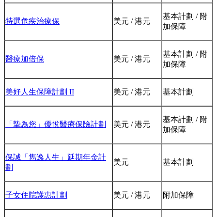
基本計劃 / 附
特選危疾治療保
美元 / 港元
加保障
基本計劃 / 附
醫療加倍保
美元 / 港元
加保障
美好人生保障計劃 II
美元 / 港元
基本計劃
基本計劃 / 附
「摯為您」優悅醫療保險計劃
美元 / 港元
加保障
保誠「雋逸人生」延期年金計
美元
基本計劃
劃
子女住院護惠計劃
美元 / 港元
附加保障