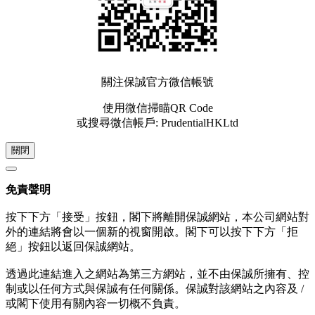
關注保誠官方微信帳號
使用微信掃瞄QR Code
或搜尋微信帳戶: PrudentialHKLtd
關閉
免責聲明
按下下方「接受」按鈕，閣下將離開保誠網站，本公司網站對
外的連結將會以一個新的視窗開啟。閣下可以按下下方「拒
絕」按鈕以返回保誠網站。
透過此連結進入之網站為第三方網站，並不由保誠所擁有、控
制或以任何方式與保誠有任何關係。保誠對該網站之內容及 /
或閣下使用有關內容一切概不負責。