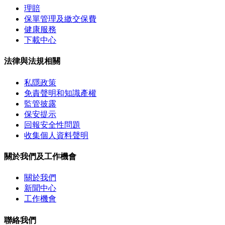
理賠
保單管理及繳交保費
健康服務
下載中心
法律與法規相關
私隱政策
免責聲明和知識產權
監管披露
保安提示
回報安全性問題
收集個人資料聲明
關於我們及工作機會
關於我們
新聞中心
工作機會
聯絡我們