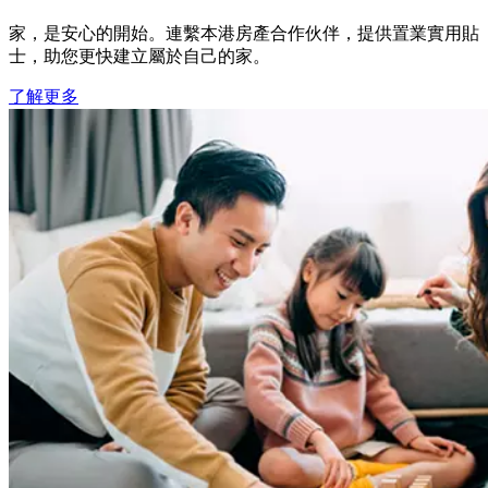
家，是安心的開始。連繫本港房產合作伙伴，提供置業實用貼
士，助您更快建立屬於自己的家。
了解更多