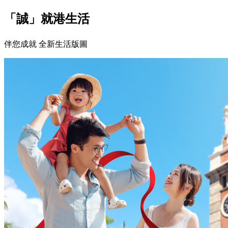
「誠」就港生活
伴您成就 全新生活版圖