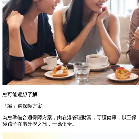
您可能還想
了解
「誠」選保障方案
為您準備合適保障方案，由在港管理財富，守護健康，以至保
障孩子在港升學之旅，一應俱全。