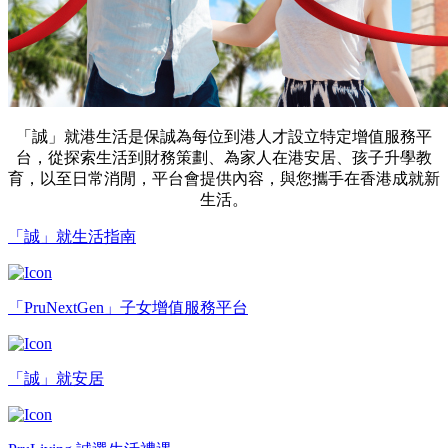
「誠」就港生活是保誠為每位到港人才設立特定增值服務平
台，從探索生活到財務策劃、為家人在港安居、孩子升學教
育，以至日常消閒，平台會提供內容，與您攜手在香港成就新
生活。
「誠」就生活指南
「PruNextGen」子女增值服務平台
「誠」就安居