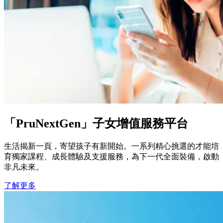
「PruNextGen」子女增值服務平台
生活揭新一頁，寄望孩子有新開始。一系列精心挑選的才能培
育獨家課程、成長體驗及支援服務，為下一代全面裝備，啟動
非凡未來。
了解更多