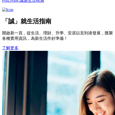
PruLiving 誠選生活禮遇
「誠」就生活指南
開啟新一頁，從生活、理財、升學、安居以至到港發展，匯聚
各種實用資訊，為新生活作好準備！
了解更多