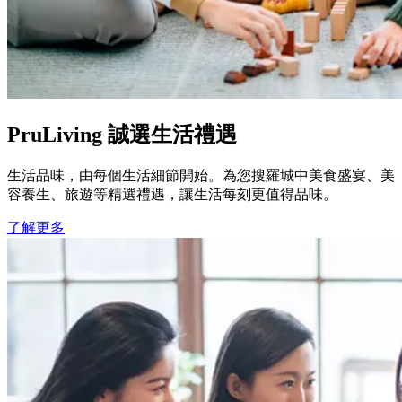
PruLiving 誠選生活禮遇
生活品味，由每個生活細節開始。為您搜羅城中美食盛宴、美
容養生、旅遊等精選禮遇，讓生活每刻更值得品味。
了解更多