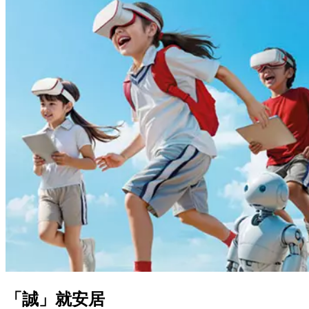
「誠」就安居