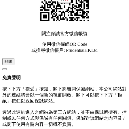
關注保誠官方微信帳號
使用微信掃瞄QR Code
或搜尋微信帳戶: PrudentialHKLtd
關閉
免責聲明
按下下方「接受」按鈕，閣下將離開保誠網站，本公司網站對
外的連結將會以一個新的視窗開啟。閣下可以按下下方「拒
絕」按鈕以返回保誠網站。
透過此連結進入之網站為第三方網站，並不由保誠所擁有、控
制或以任何方式與保誠有任何關係。保誠對該網站之內容及 /
或閣下使用有關內容一切概不負責。