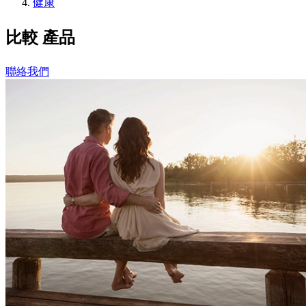
健康
比較
產品
聯絡我們