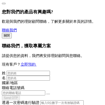
您對我們的產品有興趣嗎?
歡迎與我們的理財顧問聯絡，了解更多關於本頁的詳情。
聯絡我們
關閉
聯絡我們
，獲取專屬方案
請提供您的資料，我們將安排理財顧問與您聯絡。
現有客戶？
立即預約
姓
名
國家/地區
聯絡電話號碼
Send OTP
透過一次密碼進行驗證