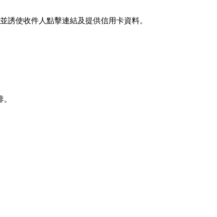
並誘使收件人點擊連結及提供信用卡資料。
排。