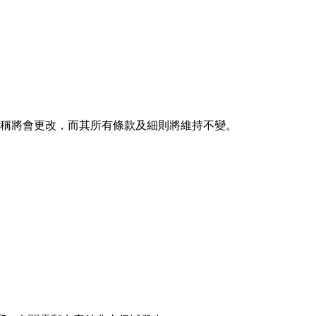
劃名稱將會更改，而其所有條款及細則將維持不變。