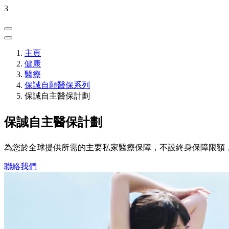
3
主頁
健康
醫療
保誠自願醫保系列
保誠自主醫保計劃
保誠自主醫保計劃
為您於全球提供所需的主要私家醫療保障，不設終身保障限額，
聯絡我們