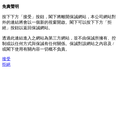
免責聲明
按下下方「接受」按鈕，閣下將離開保誠網站，本公司網站對
外的連結將會以一個新的視窗開啟。閣下可以按下下方「拒
絕」按鈕以返回保誠網站。
透過此連結進入之網站為第三方網站，並不由保誠所擁有、控
制或以任何方式與保誠有任何關係。保誠對該網站之內容及 /
或閣下使用有關內容一切概不負責。
接受
拒絕