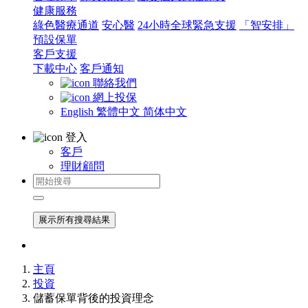
健康服務
綠色醫療通道
安心醫
24小時全球緊急支援
「智安排」
預設保單
客戶支援
下載中心
客戶通知
聯絡我們
網上投保
English
繁體中文
简体中文
登入
客戶
理財顧問
展示所有搜尋結果
主頁
投資
儲蓄保單背後的投資理念