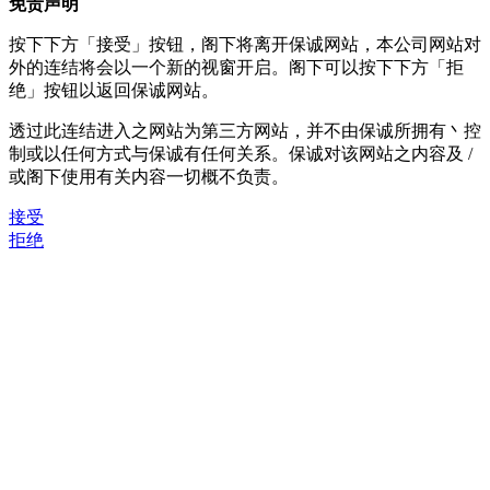
免责声明
按下下方「接受」按钮，阁下将离开保诚网站，本公司网站对
外的连结将会以一个新的视窗开启。阁下可以按下下方「拒
绝」按钮以返回保诚网站。
透过此连结进入之网站为第三方网站，并不由保诚所拥有丶控
制或以任何方式与保诚有任何关系。保诚对该网站之内容及 /
或阁下使用有关内容一切概不负责。
接受
拒绝