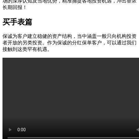
场的深厚认知及当地优势，精准捕捉各地投资机遇，冲出香浓
长期回报！
买手表篇
保诚为客户建立稳健的资产结构，当中涵盖一般只向机构投资
者开放的另类投资。作为保诚的分红保单客户，可以通过我们
接触到这类罕有机遇。