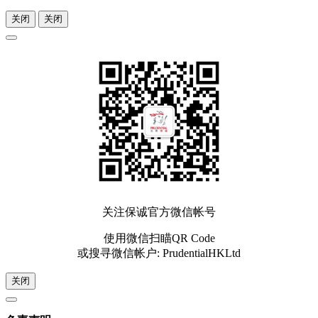
关闭
关闭
关注保诚官方微信帐号
使用微信扫瞄QR Code
或搜寻微信帐户: PrudentialHKLtd
关闭