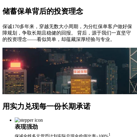
储蓄保单背后的投资理念
保诚170多年来，穿越无数大小周期，为分红保单客户做好保
障规划，争取长期且稳健的回报。 背后，源于我们一直坚守
的投资理念——看似简单，却蕴藏深厚经验与专业。
用实力兑现每一份长期承诺
表现强劲
1
保诚全线多元货币计划实际总现金价值比率≥100%