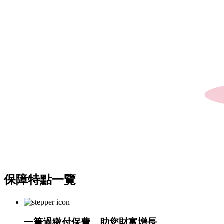
保障特點
一覽
一筆過繳付保費，助您財富增長