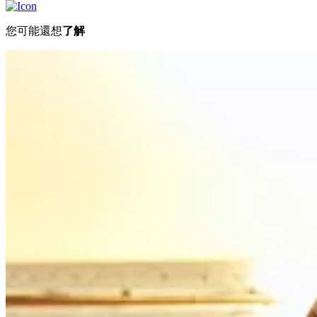
您可能還想
了解