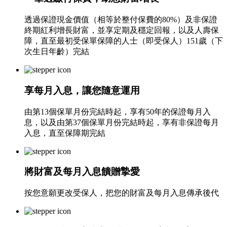
透過保證現金價值（相等於整付保費的80%）及非保證
終期紅利增長財富，並享定期及穩定回報，以及人壽保
障，直至最初受保單保障的人士（即受保人）151歲（下
次生日年齡）完結
享每月入息，讓您隨意運用
由第13個保單月份完結時起，享有50年的保證每月入
息，以及由第37個保單月份完結時起，享有非保證每月
入息，直至保障期完結
將財富及每月入息饋贈摯愛
按您意願更改受保人，把您的財富及每月入息傳承後代