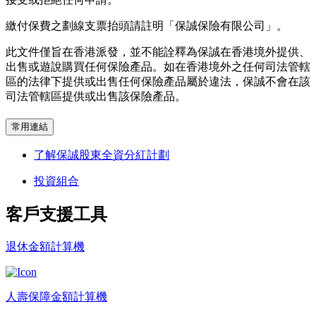
繳付保費之劃線支票抬頭請註明「保誠保險有限公司」。
此文件僅旨在香港派發，並不能詮釋為保誠在香港境外提供、
出售或遊說購買任何保險產品。如在香港境外之任何司法管轄
區的法律下提供或出售任何保險產品屬於違法，保誠不會在該
司法管轄區提供或出售該保險產品。
常用連結
了解保誠股東全資分紅計劃
投資組合
客戶支援
工具
退休金額計算機
人壽保障金額計算機