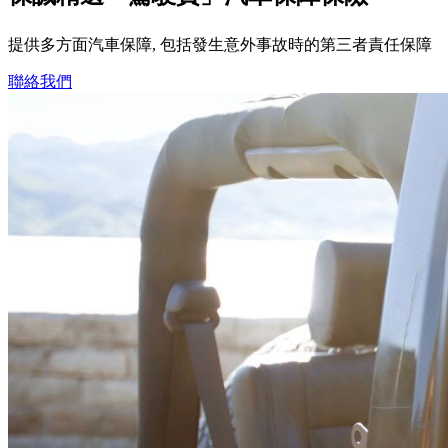
提供多方面汽車保障, 包括發生意外事故時的第三者責任保障
聯絡我們