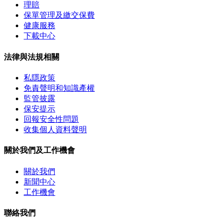
理賠
保單管理及繳交保費
健康服務
下載中心
法律與法規相關
私隱政策
免責聲明和知識產權
監管披露
保安提示
回報安全性問題
收集個人資料聲明
關於我們及工作機會
關於我們
新聞中心
工作機會
聯絡我們