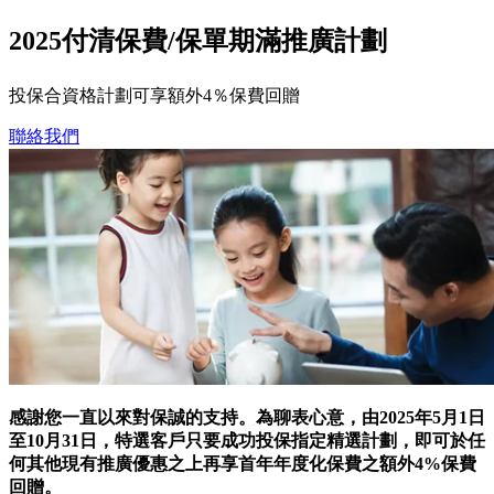
2025付清保費/保單期滿推廣計劃
投保合資格計劃可享額外4％保費回贈
聯絡我們
感謝您一直以來對保誠的支持。為聊表心意，由2025年5月1日
至10月31日，特選客戶只要成功投保指定精選計劃，即可於任
何其他現有推廣優惠之上再享首年年度化保費之額外4%保費
回贈。