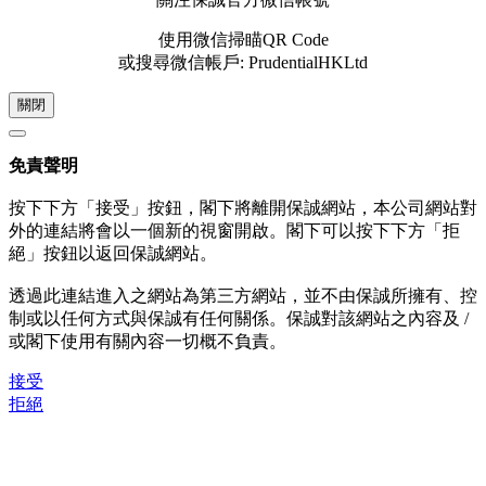
使用微信掃瞄QR Code
或搜尋微信帳戶: PrudentialHKLtd
關閉
免責聲明
按下下方「接受」按鈕，閣下將離開保誠網站，本公司網站對
外的連結將會以一個新的視窗開啟。閣下可以按下下方「拒
絕」按鈕以返回保誠網站。
透過此連結進入之網站為第三方網站，並不由保誠所擁有、控
制或以任何方式與保誠有任何關係。保誠對該網站之內容及 /
或閣下使用有關內容一切概不負責。
接受
拒絕