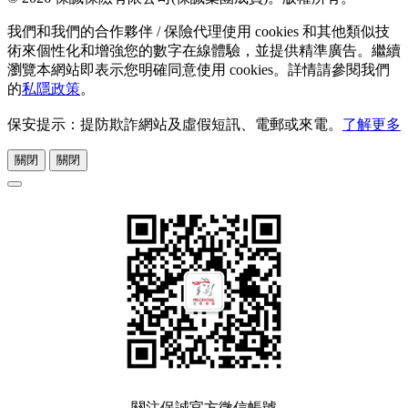
我們和我們的合作夥伴 / 保險代理使用 cookies 和其他類似技
術來個性化和增強您的數字在線體驗，並提供精準廣告。繼續
瀏覽本網站即表示您明確同意使用 cookies。詳情請參閱我們
的
私隱政策
。
保安提示：提防欺詐網站及虛假短訊、電郵或來電。
了解更多
關閉
關閉
關注保誠官方微信帳號