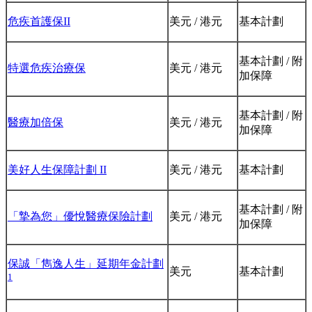
危疾首護保II
美元 / 港元
基本計劃
基本計劃 / 附
特選危疾治療保
美元 / 港元
加保障
基本計劃 / 附
醫療加倍保
美元 / 港元
加保障
美好人生保障計劃 II
美元 / 港元
基本計劃
基本計劃 / 附
「摯為您」優悅醫療保險計劃
美元 / 港元
加保障
保誠「雋逸人生」延期年金計劃
美元
基本計劃
1