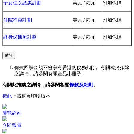
子女住院護惠計劃
美元 / 港元
附加保障
住院護惠計劃
美元 / 港元
附加保障
終身保醫療計劃
美元 / 港元
附加保障
備註
保費回贈金額不會享有香港的稅務扣除。有關稅務扣除
之詳情，請參閱有關產品小冊子。
有關此推廣之詳情，請參閱相關
條款及細則
。
按此
下載網頁印刷版本
瀏覽網站
立即致電