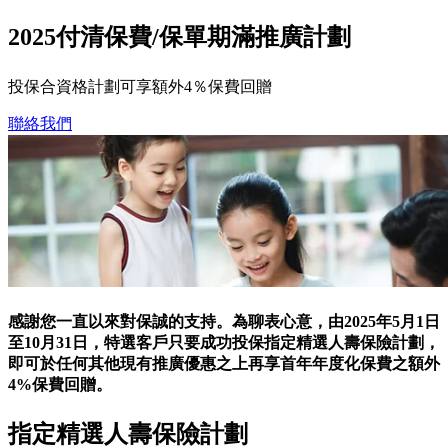
2025付清保費/保單期滿推廣計劃
投保合資格計劃可享額外4％保費回贈
聯絡我們
感謝您一直以來對保誠的支持。為聊表心意，由2025年5月1日
至10月31日，特選客戶只要成功投保指定精選人壽保險計劃，
即可於任何其他現有推廣優惠之上再享首年年度化保費之額外
4%保費回贈。
指定精選人壽保險計劃