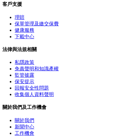
客戶支援
理賠
保單管理及繳交保費
健康服務
下載中心
法律與法規相關
私隱政策
免責聲明和知識產權
監管披露
保安提示
回報安全性問題
收集個人資料聲明
關於我們及工作機會
關於我們
新聞中心
工作機會