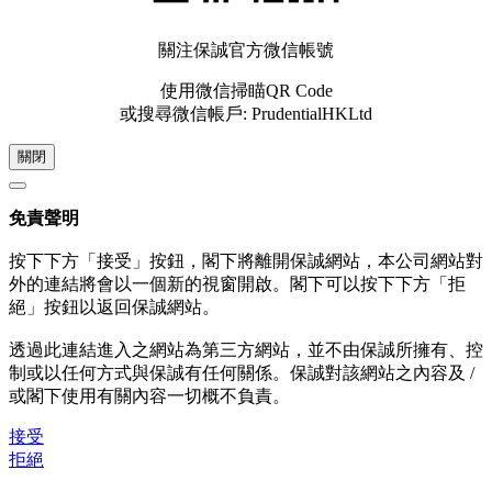
關注保誠官方微信帳號
使用微信掃瞄QR Code
或搜尋微信帳戶: PrudentialHKLtd
關閉
免責聲明
按下下方「接受」按鈕，閣下將離開保誠網站，本公司網站對
外的連結將會以一個新的視窗開啟。閣下可以按下下方「拒
絕」按鈕以返回保誠網站。
透過此連結進入之網站為第三方網站，並不由保誠所擁有、控
制或以任何方式與保誠有任何關係。保誠對該網站之內容及 /
或閣下使用有關內容一切概不負責。
接受
拒絕