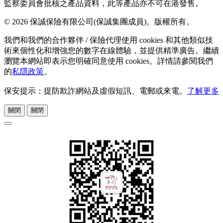
監察委員會批核之產品資料，此等產品亦不可在港發售。
© 2026 保誠保險有限公司(保誠集團成員)。版權所有。
我們和我們的合作夥伴 / 保險代理使用 cookies 和其他類似技
術來個性化和增強您的數字在線體驗，並提供精準廣告。繼續
瀏覽本網站即表示您明確同意使用 cookies。詳情請參閱我們
的
私隱政策
。
保安提示：提防欺詐網站及虛假短訊、電郵或來電。
了解更多
關閉
關閉