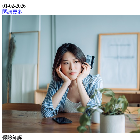
01-02-2026
閱讀更多
保險知識