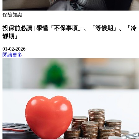
保險知識
投保前必讀 | 學懂「不保事項」、「等候期」、「冷
靜期」
01-02-2026
閱讀更多