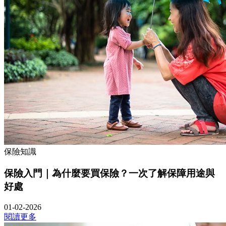
保險知識
保險入門｜為什麼要買保險？一次了解保障用途與
好處
01-02-2026
閱讀更多