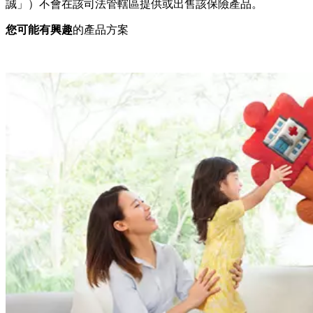
誠」）不會在該司法管轄區提供或出售該保險產品。
您可能有興趣
的產品方案