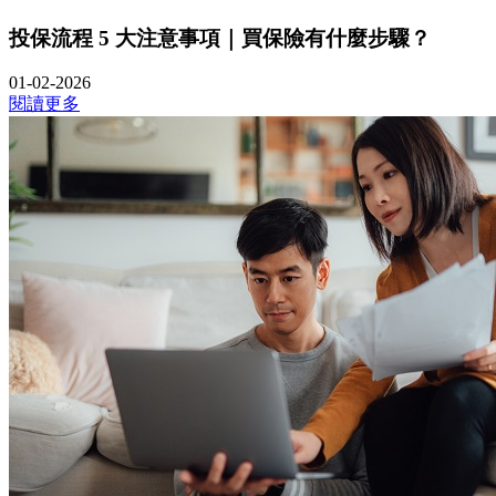
投保流程 5 大注意事項｜買保險有什麼步驟？
01-02-2026
閱讀更多