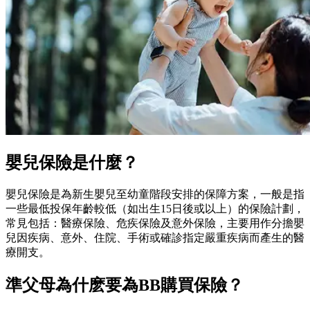
嬰兒保險是什麼？
嬰兒保險是為新生嬰兒至幼童階段安排的保障方案，一般是指
一些最低投保年齡較低（如出生15日後或以上）的保險計劃，
常見包括：醫療保險、危疾保險及意外保險，主要用作分擔嬰
兒因疾病、意外、住院、手術或確診指定嚴重疾病而產生的醫
療開支。
準父母為什麽要為BB購買保險？