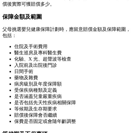
償後實際可獲賠償多少。
保障金額及範圍
父母挑選嬰兒健康保障計劃時，應留意賠償金額及保障範圍，
包括：
住院及手術費用
醫生巡房及專科醫生費
化驗、X 光、超聲波等檢查
入院前及出院後門診
日間手術
藥物及雜費
病房級別及年度保障額
受保疾病種類及定義
是否涵蓋兒童嚴重疾病
是否包括先天性疾病相關保障
等候期及生存期要求
賠償後保障會否繼續
保費是否固定或會隨年齡調整