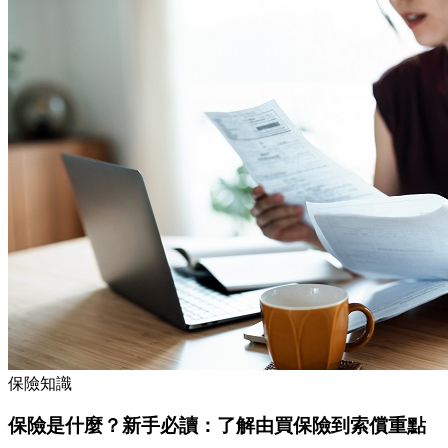
保險知識
保險是什麼？新手必讀：了解由買保險到索償重點