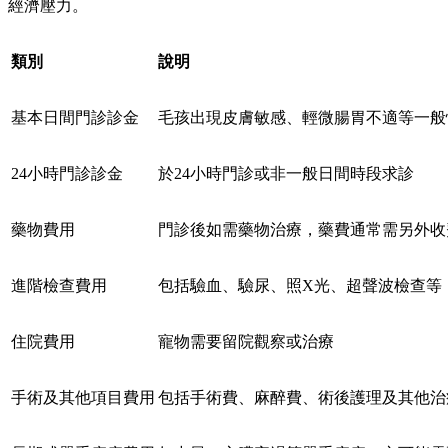
經濟壓力。
類別
說明
基本日間門診診金
毛孩出現皮膚敏感、輕微腸胃不適等一般
24小時門診診金
於24小時門診或非一般日間時段求診
藥物費用
門診後如需藥物治療，藥費通常需另外收
進階檢查費用
包括驗血、驗尿、照X光、超聲波檢查等
住院費用
寵物需要留院觀察或治療
手術及其他項目費用
包括手術費、麻醉費、術後護理及其他治