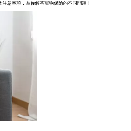
及注意事項，為你解答寵物保險的不同問題！