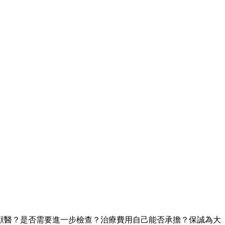
獸醫？是否需要進一步檢查？治療費用自己能否承擔？保誠為大