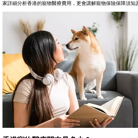
家詳細分析香港的寵物醫療費用，更會講解寵物保險保障須知