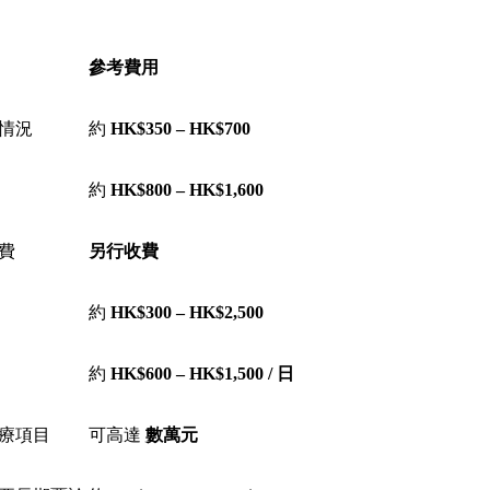
參考費用
情況
約
HK$350 – HK$700
約
HK$800 – HK$1,600
費
另行收費
約
HK$300 – HK$2,500
約
HK$600 – HK$1,500 / 日
療項目
可高達
數萬元