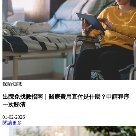
保險知識
出院免找數指南｜醫療費用直付是什麼？申請程序
一次睇清
01-02-2026
閱讀更多