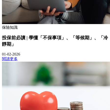
保險知識
投保前必讀 | 學懂「不保事項」、「等候期」、「冷
靜期」
01-02-2026
閱讀更多