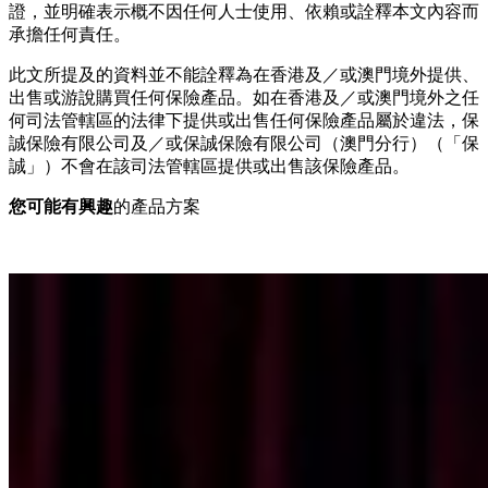
證，並明確表示概不因任何人士使用、依賴或詮釋本文內容而
承擔任何責任。
此文所提及的資料並不能詮釋為在香港及／或澳門境外提供、
出售或游說購買任何保險產品。如在香港及／或澳門境外之任
何司法管轄區的法律下提供或出售任何保險產品屬於違法，保
誠保險有限公司及／或保誠保險有限公司（澳門分行）（「保
誠」）不會在該司法管轄區提供或出售該保險產品。
您可能有興趣
的產品方案