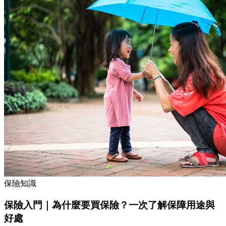
保險知識
保險入門｜為什麼要買保險？一次了解保障用途與
好處