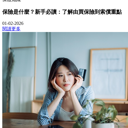
保險是什麼？新手必讀：了解由買保險到索償重點
01-02-2026
閱讀更多