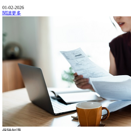
01-02-2026
閱讀更多
保險知識