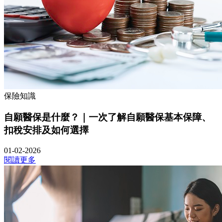
保險知識
自願醫保是什麼？｜一次了解自願醫保基本保障、
扣稅安排及如何選擇
01-02-2026
閱讀更多