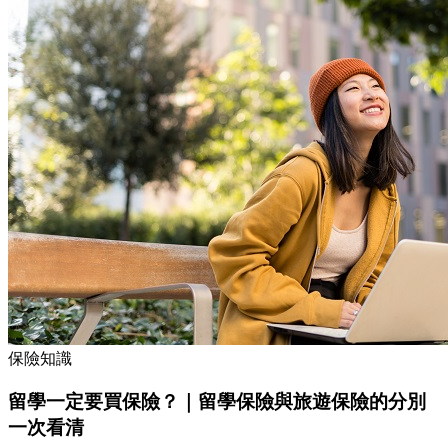
保險知識
留學一定要買保險？｜留學保險與旅遊保險的分別
一次看清