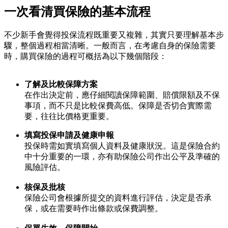
一次看清買保險的基本流程
不少新手會覺得投保流程既重要又複雜，其實只要理解基本步
驟，整個過程相當清晰。一般而言，在考慮自身的保險需要
時，購買保險的過程可概括為以下幾個階段：
了解及比較保障方案
在作出決定前，應仔細閱讀保障範圍、賠償限額及不保
事項，而不只是比較保費高低。保障是否切合實際需
要，往往比價格更重要。
填寫投保申請及健康申報
投保時需如實填寫個人資料及健康狀況。這是保險合約
中十分重要的一環，亦有助保險公司作出公平及準確的
風險評估。
核保及批核
保險公司會根據所提交的資料進行評估，決定是否承
保，或在需要時作出條款或保費調整。