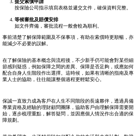
提交索償申請
按保險公司指示填寫表格並遞交文件，確保資料完整。
等候審批及賠償安排
如文件齊備，審批流程一般會較為順利。
事前清楚了解保障範圍及不保事項，有助在索償時更順暢，亦
能減少不必要的誤解。
在了解保險的基本概念與流程後，不少新手仍可能會對某些細
節感到疑惑，例如保障之間的差異、保障是否足夠，或應如何
配合自身人生階段作出選擇。這時候，如果有清晰的指南及專
業人士的協助，往往能讓整個過程更輕鬆安心。
保誠一直致力成為客戶在人生不同階段的長遠夥伴，透過具備
專業資格及經驗的理財顧問團隊，協助客戶由理解保障需要開
始，逐步梳理重點，解答疑問，並因應個人情況作出合適的保
障規劃。