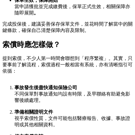
保單生效，保障開始
當申請獲批並完成繳費後，保單正式生效，相關保障亦
隨即展開
。
完成投保後，建議妥善保存保單文件，並花時間了解當中的關
鍵條款，確保自己清楚保障內容及限制。
索償時應怎樣做？
提到索償，不少人第一時間會聯想到「程序繁複」。其實，只
要事前了解流程，索償過程一般相當有系統，亦有清晰指引可
依循：
事故發生後盡快通知保險公司
不同保單對事故通知均設有時限，及早聯絡有助避免影
響後續處理。
準備相關證明文件
視乎索償性質，文件可能包括醫療報告、收據、事故證
明或其他相關資料。