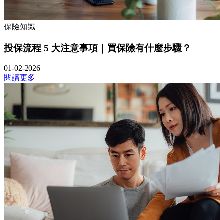
保險知識
投保流程 5 大注意事項｜買保險有什麼步驟？
01-02-2026
閱讀更多