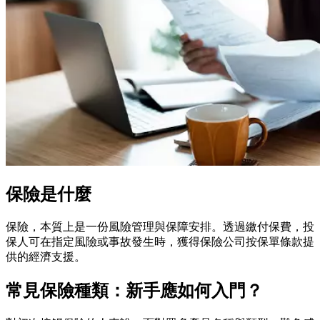
保險是什麼
保險，本質上是一份風險管理與保障安排。透過繳付保費，投
保人可在指定風險或事故發生時，獲得保險公司按保單條款提
供的經濟支援。
常見保險種類：新手應如何入門？