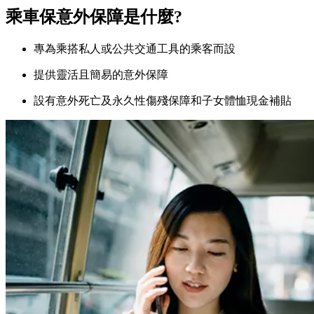
乘車保意外保障是什麼?
專為乘搭私人或公共交通工具的乘客而設
提供靈活且簡易的意外保障
設有意外死亡及永久性傷殘保障和子女體恤現金補貼