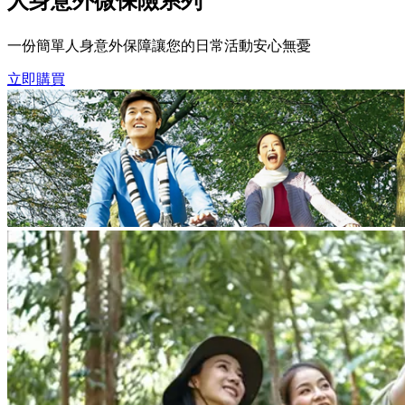
人身意外微保險系列
一份簡單人身意外保障讓您的日常活動安心無憂
立即購買