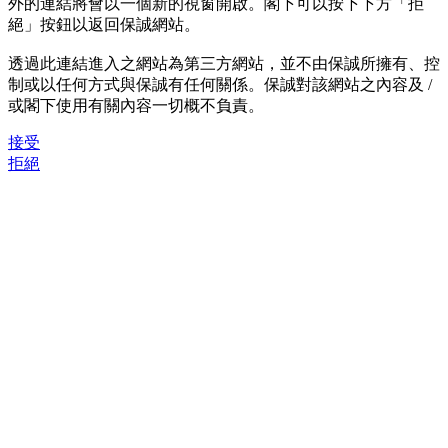
外的連結將會以一個新的視窗開啟。閣下可以按下下方「拒
絕」按鈕以返回保誠網站。
透過此連結進入之網站為第三方網站，並不由保誠所擁有、控
制或以任何方式與保誠有任何關係。保誠對該網站之內容及 /
或閣下使用有關內容一切概不負責。
接受
拒絕