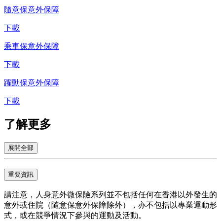
隨意保意外保障
下載
乘車保意外保障
下載
躍動保意外保障
下載
了解
更多
展開全部
重要資訊
請注意，人身意外微保險系列並不包括任何在香港以外發生的
意外或住院（隨意保意外保障除外），亦不包括以專業運動形
式，或在競爭情況下參與的運動及活動。