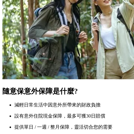
隨意保意外保障是什麼?
減輕日常生活中因意外所帶來的財政負擔
設有意外住院現金保障，最多可獲30日賠償
提供單日 / 一週 / 整月保障，靈活切合您的需要