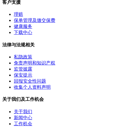
客户支援
理赔
保单管理及缴交保费
健康服务
下载中心
法律与法规相关
私隐政策
免责声明和知识产权
监管披露
保安提示
回报安全性问题
收集个人资料声明
关于我们及工作机会
关于我们
新闻中心
工作机会