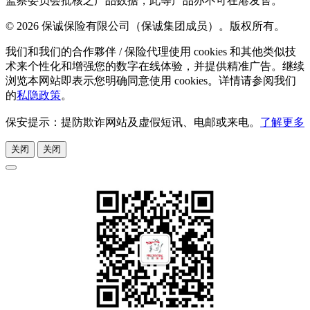
监察委员会批核之产品数据，此等产品亦不可在港发售。
© 2026 保诚保险有限公司（保诚集团成员）。版权所有。
我们和我们的合作夥伴 / 保险代理使用 cookies 和其他类似技
术来个性化和增强您的数字在线体验，并提供精准广告。继续
浏览本网站即表示您明确同意使用 cookies。详情请参阅我们
的
私隐政策
。
保安提示：提防欺诈网站及虚假短讯、电邮或来电。
了解更多
关闭
关闭