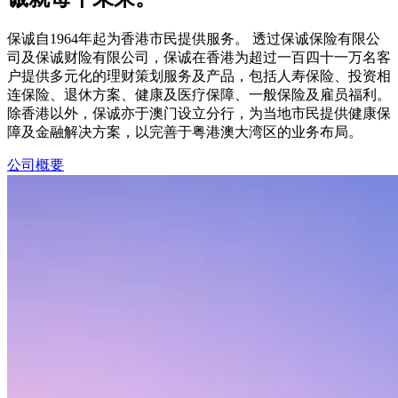
保诚自1964年起为香港市民提供服务。 透过保诚保险有限公
司及保诚财险有限公司，保诚在香港为超过一百四十一万名客
户提供多元化的理财策划服务及产品，包括人寿保险、投资相
连保险、退休方案、健康及医疗保障、一般保险及雇员福利。
除香港以外，保诚亦于澳门设立分行，为当地市民提供健康保
障及金融解决方案，以完善于粤港澳大湾区的业务布局。
公司概要