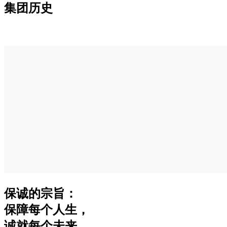
集团历史
保诚的宗旨：
保障每个人生，
诚就每个未来。