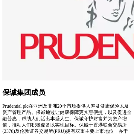
保诚集团成员
Prudential plc在亚洲及非洲20个市场提供人寿及健康保险以及
资产管理产品。保诚通过让健康保障更实惠便捷，以及促进金
融普惠，帮助人们活出丰盛人生。保诚守护财富并为资产增
值，推动人们积极储备以实现目标。保诚于香港联合交易所
(2378)及伦敦证券交易所(PRU)拥有双重主要上市地位，亦于