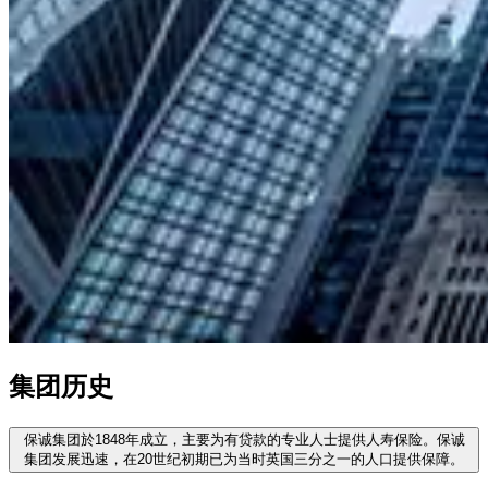
集团历史
保诚集团於1848年成立，主要为有贷款的专业人士提供人寿保险。保诚
集团发展迅速，在20世纪初期已为当时英国三分之一的人口提供保障。