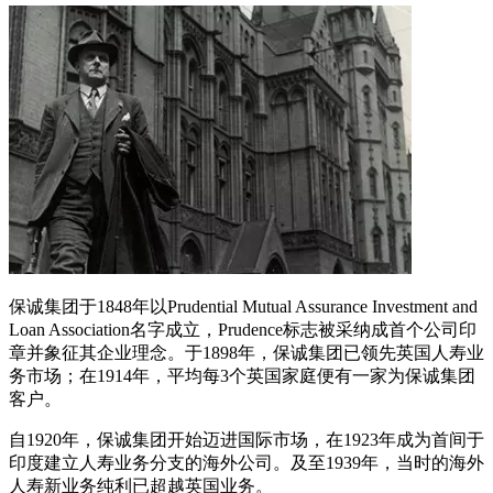
保诚集团于1848年以Prudential Mutual Assurance Investment and
Loan Association名字成立，Prudence标志被采纳成首个公司印
章并象征其企业理念。于1898年，保诚集团已领先英国人寿业
务市场；在1914年，平均每3个英国家庭便有一家为保诚集团
客户。
自1920年，保诚集团开始迈进国际市场，在1923年成为首间于
印度建立人寿业务分支的海外公司。及至1939年，当时的海外
人寿新业务纯利已超越英国业务。