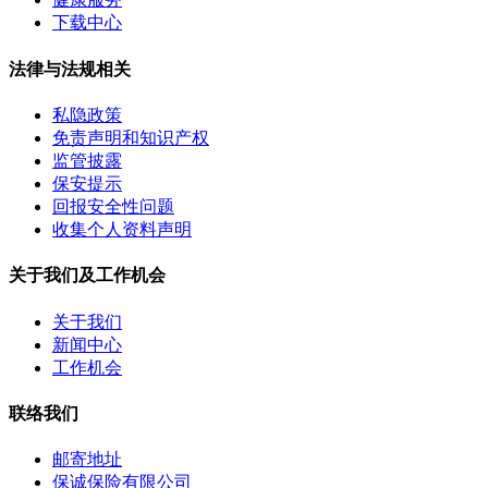
下载中心
法律与法规相关
私隐政策
免责声明和知识产权
监管披露
保安提示
回报安全性问题
收集个人资料声明
关于我们及工作机会
关于我们
新闻中心
工作机会
联络我们
邮寄地址
保诚保险有限公司