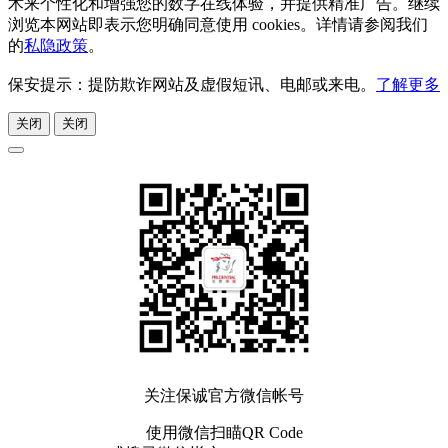
术来个性化和增强您的数字在线体验，并提供精准广告。继续
浏览本网站即表示您明确同意使用 cookies。详情请参阅我们
的
私隐政策
。
保安提示：提防欺诈网站及虚假短讯、电邮或来电。
了解更多
关闭
关闭
关注保诚官方微信帐号
使用微信扫瞄QR Code