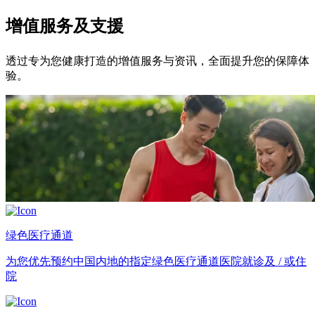
增值服务及支援
透过专为您健康打造的增值服务与资讯，全面提升您的保障体
验。
绿色医疗通道
为您优先预约中国内地的指定绿色医疗通道医院就诊及 / 或住
院