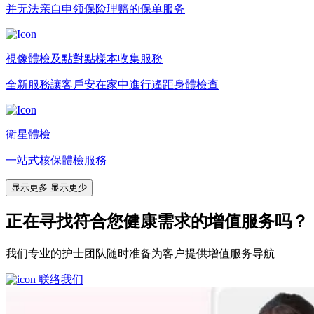
并无法亲自申领保险理赔的保单服务
視像體檢及點對點樣本收集服務
全新服務讓客戶安在家中進行遙距身體檢查
衛星體檢
一站式核保體檢服務
显示更多
显示更少
正在寻找符合您健康需求的增值服务吗？
我们专业的护士团队随时准备为客户提供增值服务导航
联络我们