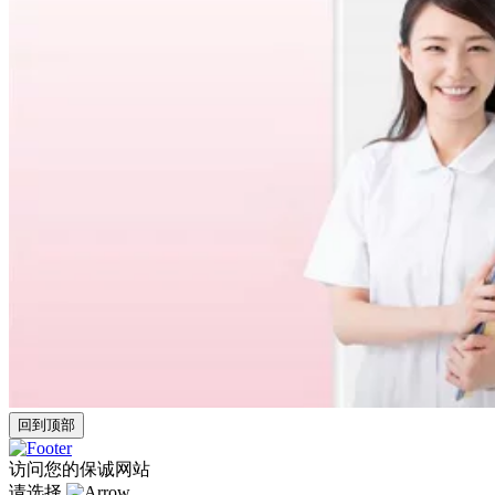
回到顶部
访问您的保诚网站
请选择