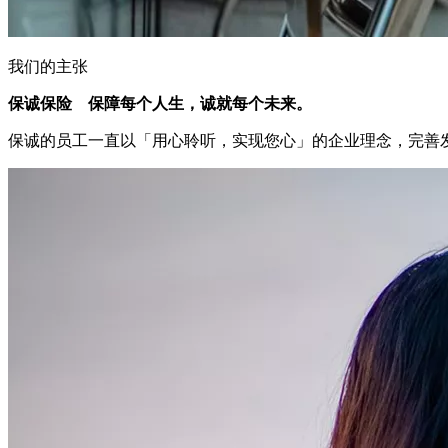
我们的主张
保诚保险 保障每个人生，诚就每个未来。
保诚的员工一直以「用心聆听，实现您心」的企业理念，完善