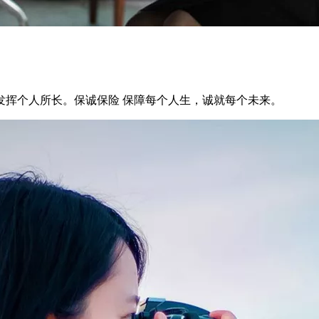
发挥个人所长。保诚保险 保障每个人生，诚就每个未来。