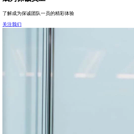
了解成为保诚团队一员的精彩体验
关注我们