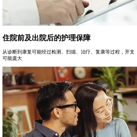
住院前及出院后的护理保障
从诊断到康复可能经过检测、扫描、治疗、复康等过程，开支
可能庞大