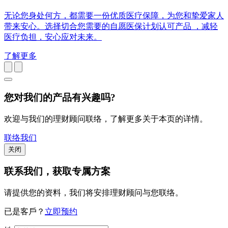
无论您身处何方，都需要一份优质医疗保障，为您和挚爱家人
带来安心。选择切合您需要的自愿医保计划认可产品 ，减轻
医疗负担，安心应对未来。
了解更多
您对我们的产品有兴趣吗?
欢迎与我们的理财顾问联络，了解更多关于本页的详情。
联络我们
关闭
联系我们
，获取专属方案
请提供您的资料，我们将安排理财顾问与您联络。
已是客戶？
立即预约