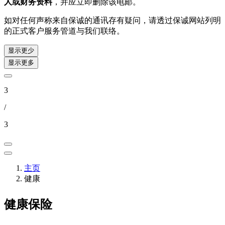
人或财务资料
，并应立即删除该电邮。
如对任何声称来自保诚的通讯存有疑问，请透过保诚网站列明
的正式客户服务管道与我们联络。
显示更少
显示更多
3
/
3
主页
健康
健康保险