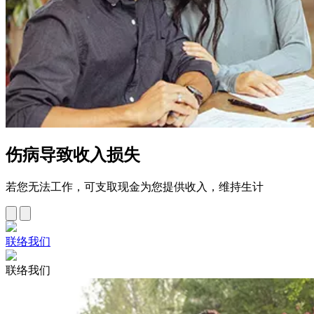
伤病导致收入损失
若您无法工作，可支取现金为您提供收入，维持生计
联络我们
联络我们