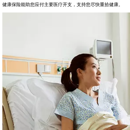
健康保险能助您应付主要医疗开支，支持您尽快重拾健康。