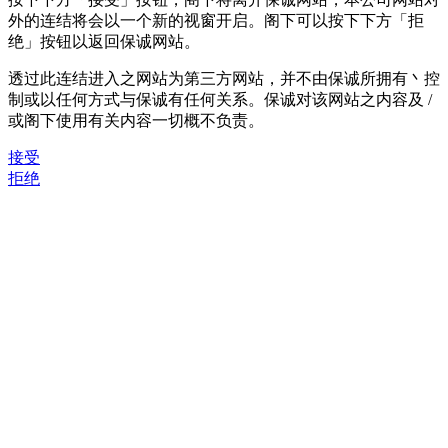
外的连结将会以一个新的视窗开启。阁下可以按下下方「拒
绝」按钮以返回保诚网站。
透过此连结进入之网站为第三方网站，并不由保诚所拥有丶控
制或以任何方式与保诚有任何关系。保诚对该网站之内容及 /
或阁下使用有关内容一切概不负责。
接受
拒绝