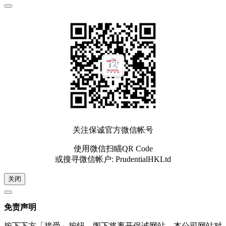
关注保诚官方微信帐号
使用微信扫瞄QR Code
或搜寻微信帐户: PrudentialHKLtd
关闭
免责声明
按下下方「接受」按钮，阁下将离开保诚网站，本公司网站对