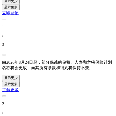
显示更少
显示更多
立即登记
1
/
3
由2026年8月24日起，部分保诚的储蓄、人寿和危疾保险计划
名称将会更改，而其所有条款和细则将保持不变。
显示更少
显示更多
了解更多
2
/