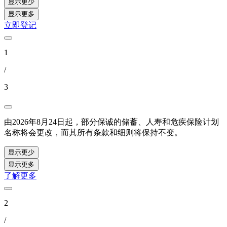
显示更少
显示更多
立即登记
1
/
3
由2026年8月24日起，部分保诚的储蓄、人寿和危疾保险计划
名称将会更改，而其所有条款和细则将保持不变。
显示更少
显示更多
了解更多
2
/