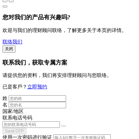
您对我们的产品有兴趣吗?
欢迎与我们的理财顾问联络，了解更多关于本页的详情。
联络我们
关闭
联系我们
，获取专属方案
请提供您的资料，我们将安排理财顾问与您联络。
已是客戶？
立即预约
姓
名
国家/地区
联系电话号码
Send OTP
使用一次密码进行验证