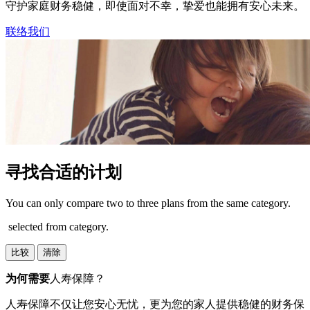
守护家庭财务稳健，即使面对不幸，挚爱也能拥有安心未来。​
联络我们
寻找合适的计划
You can only compare two to three plans from the same category.
selected from category.
比较
清除
为何需要
人寿保障？
人寿保障不仅让您安心无忧，更为您的家人提供稳健的财务保