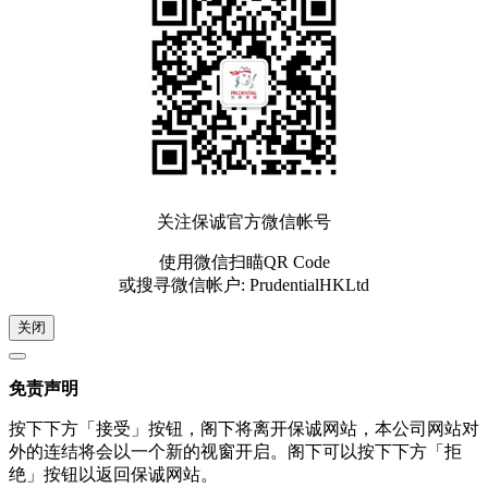
关注保诚官方微信帐号
使用微信扫瞄QR Code
或搜寻微信帐户: PrudentialHKLtd
关闭
免责声明
按下下方「接受」按钮，阁下将离开保诚网站，本公司网站对
外的连结将会以一个新的视窗开启。阁下可以按下下方「拒
绝」按钮以返回保诚网站。