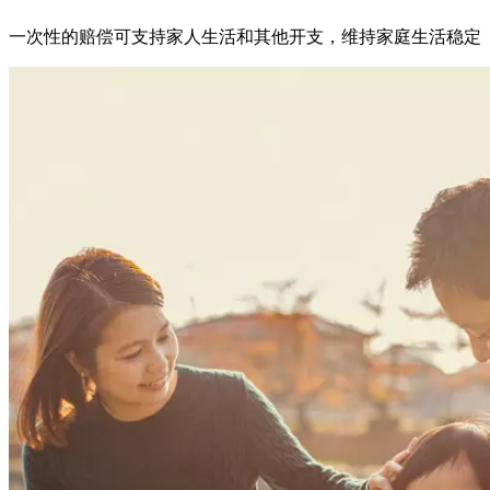
一次性的赔偿可支持家人生活和其他开支，维持家庭生活稳定