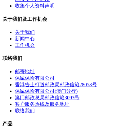
收集个人资料声明
关于我们及工作机会
关于我们
新闻中心
工作机会
联络我们
邮寄地址
保诚保险有限公司
香港告士打道邮政局邮政信箱28058号
保诚保险有限公司(澳门分行)
澳门邮政总局邮政信箱3093号
客户服务热线及服务地址
联络我们
产品