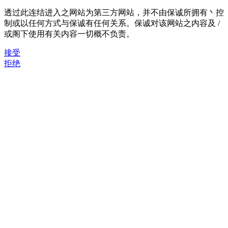
透过此连结进入之网站为第三方网站，并不由保诚所拥有丶控
制或以任何方式与保诚有任何关系。保诚对该网站之内容及 /
或阁下使用有关内容一切概不负责。
接受
拒绝