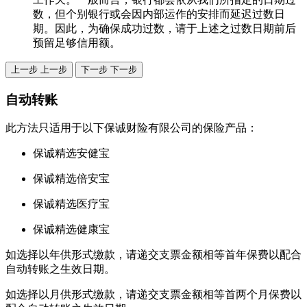
数，但个别银行或会因内部运作的安排而延迟过数日
期。因此，为确保成功过数，请于上述之过数日期前后
预留足够信用额。
上一步
上一步
下一步
下一步
自动转账
此方法只适用于以下保诚财险有限公司的保险产品：
保诚精选安健宝
保诚精选倍安宝
保诚精选医疗宝
保诚精选健康宝
如选择以年供形式缴款，请递交支票金额相等首年保费以配合
自动转账之生效日期。
如选择以月供形式缴款，请递交支票金额相等首两个月保费以