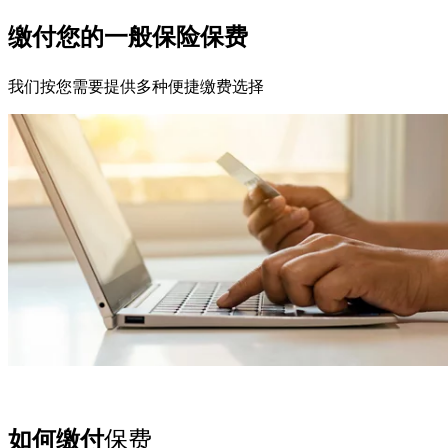
缴付您的一般保险保费
我们按您需要提供多种便捷缴费选择
如何缴付
保费