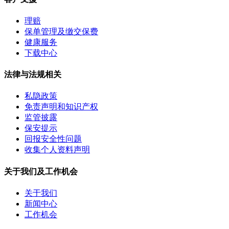
理赔
保单管理及缴交保费
健康服务
下载中心
法律与法规相关
私隐政策
免责声明和知识产权
监管披露
保安提示
回报安全性问题
收集个人资料声明
关于我们及工作机会
关于我们
新闻中心
工作机会