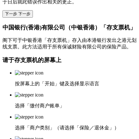
于日后就此错误作出相关的更正。
下一步
下一步
中国银行(香港)有限公司（中银香港）「存支票机」
阁下可于中银香港「存支票机」存入由本港银行发出之港元划
线支票。此方法适用于所有保诚财险有限公司的保险产品。
请于存支票机的屏幕上
按屏幕上的「开始」键及选择显示语言
选择「缴付商户账单」
选择「商户类别」（请选择「保险／退休金」）