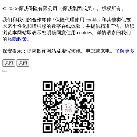
© 2026 保诚保险有限公司（保诚集团成员）。版权所有。
我们和我们的合作夥伴 / 保险代理使用 cookies 和其他类似技
术来个性化和增强您的数字在线体验，并提供精准广告。继续
浏览本网站即表示您明确同意使用 cookies。详情请参阅我们
的
私隐政策
。
保安提示：提防欺诈网站及虚假短讯、电邮或来电。
了解更多
关闭
关闭