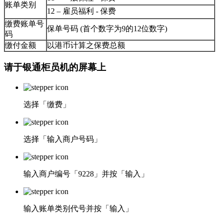
账单类别
12 – 雇员福利 - 保费
缴费账单号
保单号码 (首个数字为9的12位数字)
码
缴付金额
以港币计算之保费总额
请于银通柜员机的屏幕上
选择「缴费」
选择「输入商户号码」
输入商户编号「9228」并按「输入」
输入账单类别代号并按「输入」