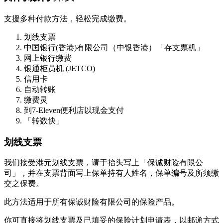
支援多种付款方法，轻松完成缴费。
划线支票
中国银行(香港)有限公司（中银香港）「存支票机」
网上银行缴费
银通柜员机 (JETCO)
信用卡
自动转账
缴费灵
到7-Eleven便利店以现金支付
「转数快」
划线支票
我们接受港元划线支票，请于抬头写上「保诚财险有限公
司」，并在支票背面写上保单持有人姓名，保单编号及所须缴
交之保费。
此方法适用于所有保诚财险有限公司的保险产品。
你可直接将划线支票及已填妥的保险计划申请表，以邮递方式