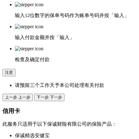
输入12位数字的保单号码作为账单号码并按「输入」
输入付款金额并按「输入」
检查及确定付款
注意
请预留三个工作天予本公司处理有关付款
上一步
上一步
下一步
下一步
信用卡
此服务只适用于以下保诚财险有限公司的保险产品：
保诚精选安健宝