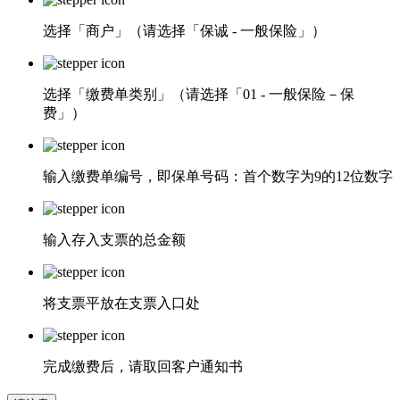
选择「商户」（请选择「保诚 - 一般保险」）
选择「缴费单类别」（请选择「01 - 一般保险－保
费」）
输入缴费单编号，即保单号码：首个数字为9的12位数字
输入存入支票的总金额
将支票平放在支票入口处
完成缴费后，请取回客户通知书