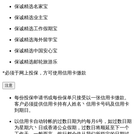
保诚精选名家宝
保诚精选业主宝
保诚精选工作假期宝
保诚精选海外留学宝
保诚精选中国安心宝
保诚精选邮轮旅游乐
*必须于网上投保，方可使用信用卡缴款
注意
每份投保申请书或每份保单只接受以一张信用卡缴款。
客户必须提供信用卡持有人姓名丶信用卡号码及信用卡
到期日。
以信用卡自动转帐的过数日期为约每月6号，如过数日期
为星期六丶日或香港公众假期，过数日将顺延至下一个
工作天。一般而言，银行都会依从我们所指定的日期过