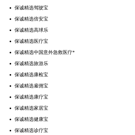
保诚精选驾驶宝
保诚精选倍安宝
保诚精选高球乐
保诚精选医疗宝
保诚精选中国意外急救医疗*
保诚精选旅游乐
保诚精选康检宝
保诚精选雇佣宝
保诚精选康疗宝
保诚精选家居宝
保诚精选健康宝
保诚精选诊疗宝