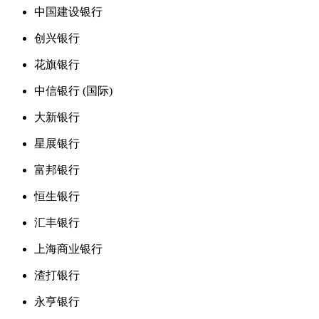
中国建设银行
创兴银行
花旗银行
中信银行 (国际)
大新银行
星展银行
富邦银行
恒生银行
汇丰银行
上海商业银行
渣打银行
永亨银行