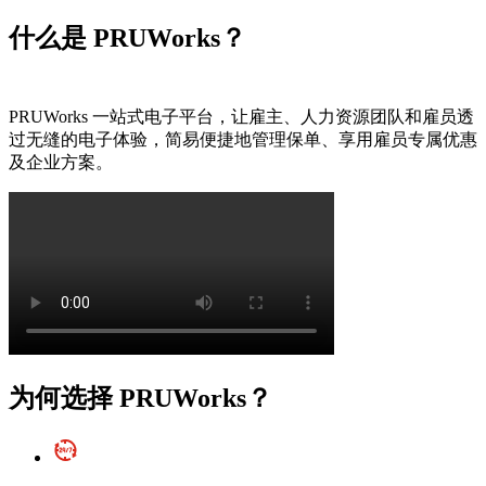
什么是
PRUWorks？
PRUWorks 一站式电子平台，让雇主、人力资源团队和雇员透
过无缝的电子体验，简易便捷地管理保单、享用雇员专属优惠
及企业方案。
为何选择
PRUWorks？