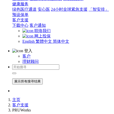
健康服务
绿色医疗通道
安心医
24小时全球紧急支援
「智安排」
预设保单
客户支援
下载中心
客户通知
联络我们
网上投保
English
繁體中文
简体中文
登入
客户
理财顾问
展示所有搜寻结果
主页
客户支援
PRUWorks