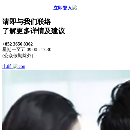
立即登入
请即与我们联络
了解更多详情及建议
+852 3656 8362
星期一至五 09:00 - 17:30
(公众假期除外)
电邮