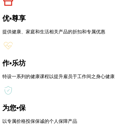
优•尊享
提供健康、家庭和生活相关产品的折扣和专属优惠
作•乐坊
特设一系列的健康课程以提升雇员于工作间之身心健康
为您•保
以专属价格投保保诚的个人保障产品