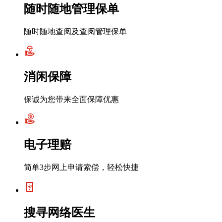
随时随地管理保单
随时随地查阅及查阅管理保单
消闲保障
保诚为您带来全面保障优惠
电子理赔
简单3步网上申请索偿，轻松快捷
搜寻网络医生