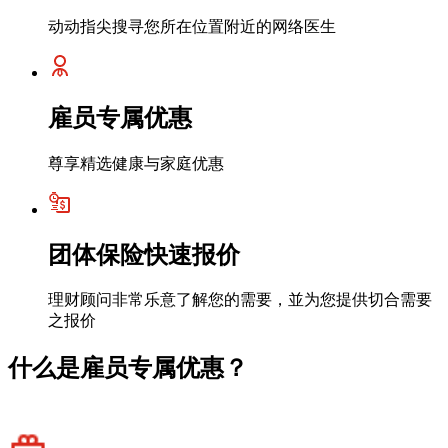
动动指尖搜寻您所在位置附近的网络医生
雇员专属优惠
尊享精选健康与家庭优惠
团体保险快速报价
理财顾问非常乐意了解您的需要，並为您提供切合需要
之报价
什么是雇员专属优惠？