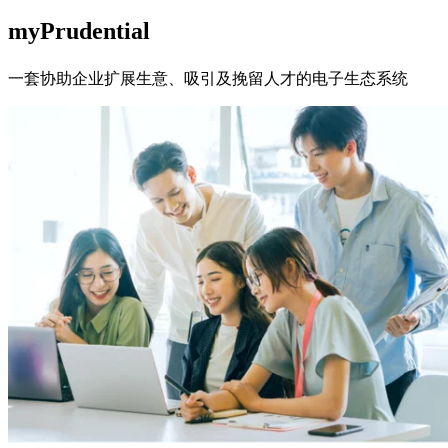
myPrudential
一套协助企业扩展生意、吸引及挽留人才的电子生态系统