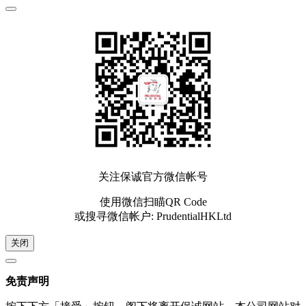
关注保诚官方微信帐号
使用微信扫瞄QR Code
或搜寻微信帐户: PrudentialHKLtd
关闭
免责声明