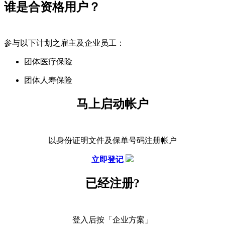
谁是合资格用户？
参与以下计划之雇主及企业员工：
团体医疗保险
团体人寿保险
马上启动帐户
以身份证明文件及保单号码注册帐户
立即登记
已经注册?
登入后按「企业方案」