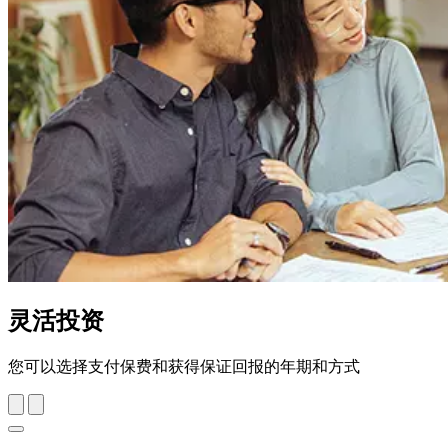
灵活投资
您可以选择支付保费和获得保证回报的年期和方式