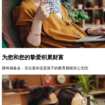
为您和您的挚爱积累财富
拥有储备金，无论退休还是孩子的教育都能安心无忧