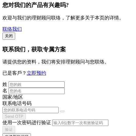
您对我们的产品有兴趣吗?
欢迎与我们的理财顾问联络，了解更多关于本页的详情。
联络我们
关闭
联系我们
，获取专属方案
请提供您的资料，我们将安排理财顾问与您联络。
已是客戶？
立即预约
姓
名
国家/地区
联系电话号码
Send OTP
使用一次密码进行验证
验证