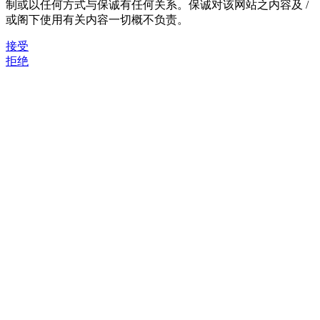
制或以任何方式与保诚有任何关系。保诚对该网站之内容及 /
或阁下使用有关内容一切概不负责。
接受
拒绝