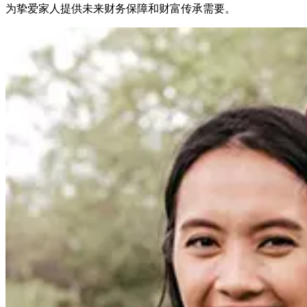
为挚爱家人提供未来财务保障和财富传承需要。