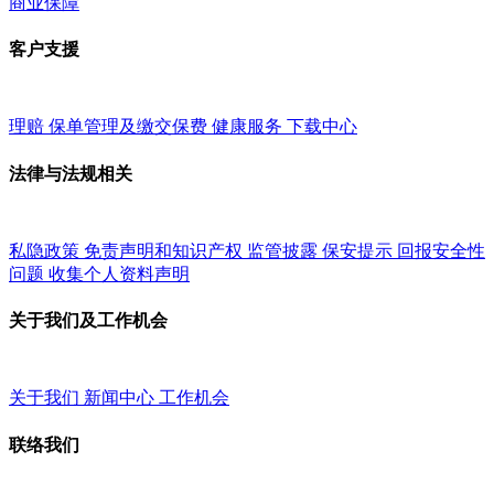
商业保障
客户支援
理赔
保单管理及缴交保费
健康服务
下载中心
法律与法规相关
私隐政策
免责声明和知识产权
监管披露
保安提示
回报安全性
问题
收集个人资料声明
关于我们及工作机会
关于我们
新闻中心
工作机会
联络我们