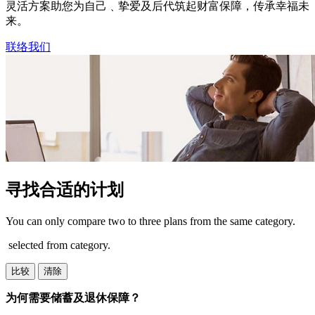
灵活方案助您为自己﹑挚爱及后代筑起财富保障，传承幸福未
来。​
联络我们
寻找合适的计划
You can only compare two to three plans from the same category.
selected from category.
比较
清除
为何需要储蓄及退休保障？