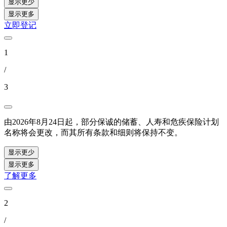
显示更少
显示更多
立即登记
1
/
3
由2026年8月24日起，部分保诚的储蓄、人寿和危疾保险计划
名称将会更改，而其所有条款和细则将保持不变。
显示更少
显示更多
了解更多
2
/