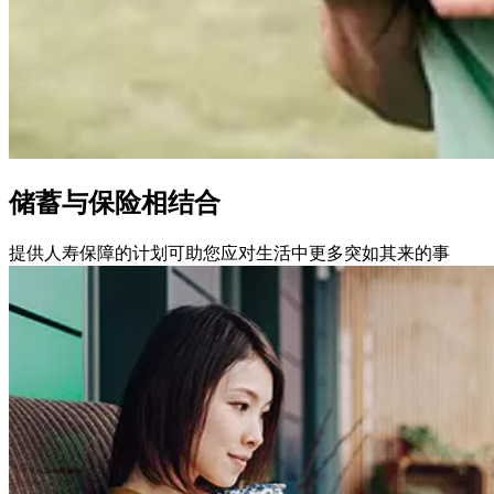
储蓄与保险相结合
提供人寿保障的计划可助您应对生活中更多突如其来的事