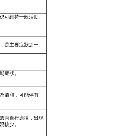
仍可維持一般活動。
，是主要症狀之一。
期症狀。
為溫和，可能伴有
週內自行康復，出現
況較少。