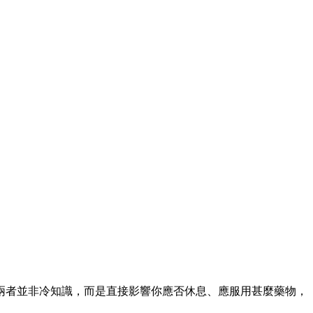
兩者並非冷知識，而是直接影響你應否休息、應服用甚麼藥物，