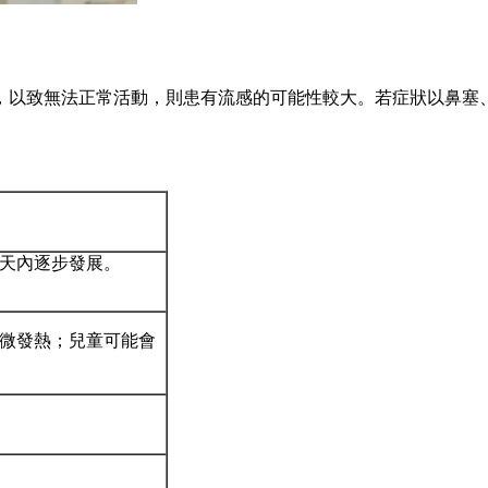
，以致無法正常活動，則患有流感的可能性較大。若症狀以鼻塞
天內逐步發展。
微發熱；兒童可能會