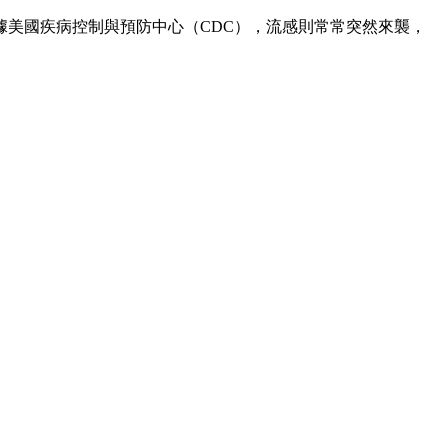
美國疾病控制與預防中心（CDC），流感則常常突然來襲，