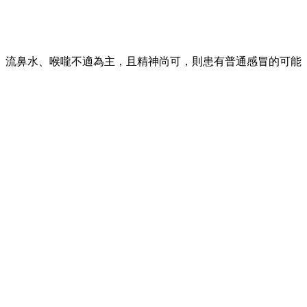
、流鼻水、喉嚨不適為主，且精神尚可，則患有普通感冒的可能