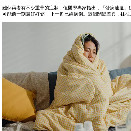
雖然兩者有不少重疊的症狀，但醫學專家指出，「發病速度」
可能前一刻還好好/的，下一刻已經病倒。這個關鍵差異，往