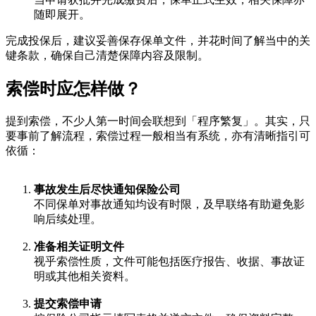
随即展开。
完成投保后，建议妥善保存保单文件，并花时间了解当中的关
键条款，确保自己清楚保障内容及限制。
索偿时应怎样做？
提到索偿，不少人第一时间会联想到「程序繁复」。其实，只
要事前了解流程，索偿过程一般相当有系统，亦有清晰指引可
依循：
事故发生后尽快通知保险公司
不同保单对事故通知均设有时限，及早联络有助避免影
响后续处理。
准备相关证明文件
视乎索偿性质，文件可能包括医疗报告、收据、事故证
明或其他相关资料。
提交索偿申请