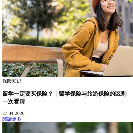
保险知识
留学一定要买保险？｜留学保险与旅游保险的区别
一次看清
27-04-2026
閱讀更多