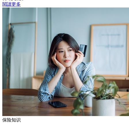
閱讀更多
保险知识