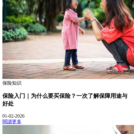
保险知识
保险入门｜为什么要买保险？一次了解保障用途与
好处
01-02-2026
閱讀更多