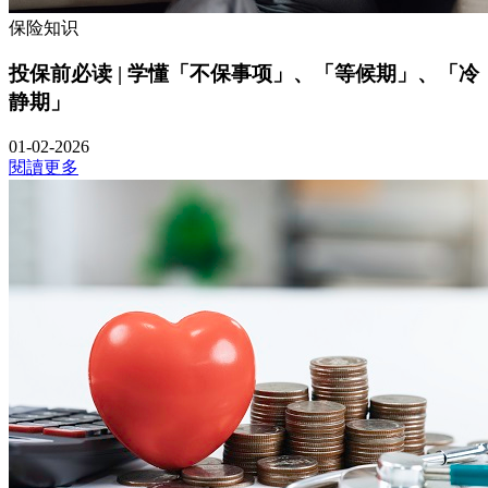
保险知识
投保前必读 | 学懂「不保事项」、「等候期」、「冷
静期」
01-02-2026
閱讀更多