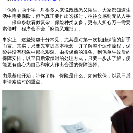
「保险」两个字，对很多人来说既熟悉又陌生。大家都知道生
活中需要保险，但当真正要作出选择时，往往会感到无从入手
——保单条款看似复杂、保险种类众多，更有人担心万一需要
索偿时，程序会不会「麻烦又难批」。
事实上，这些疑虑十分常见，尤其是对第一次接触保险的新手
而言。其实，只要先掌握基本概念，并了解整个运作流程，保
险并没有想象中那么艰深。由投保前的准备、到保单生效后的
保障安排，以至日后索偿时的处理方式，只要一步步了解，便
能更有信心为自己和家人作出合适的保障选择。
由最基础开始，带你了解：保险是什么、如何投保，以及日后
申请索偿时的重点。