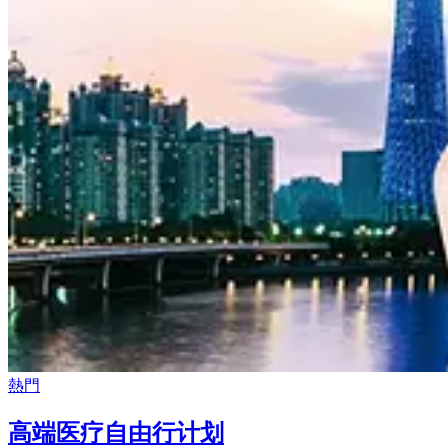
熱門
高端医疗自由行计划