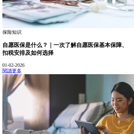
保险知识
自愿医保是什么？｜一次了解自愿医保基本保障、
扣税安排及如何选择
01-02-2026
閱讀更多