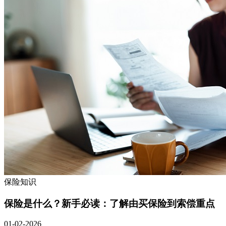
保险知识
保险是什么？新手必读：了解由买保险到索偿重点
01-02-2026