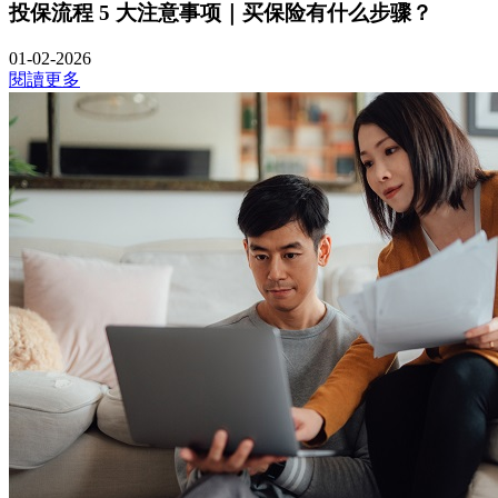
投保流程 5 大注意事项｜买保险有什么步骤？
01-02-2026
閱讀更多