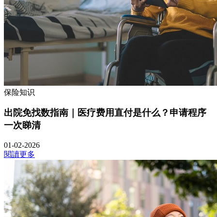
保险知识
出院免找数指南｜医疗费用直付是什么？申请程序
一次睇清
01-02-2026
閱讀更多