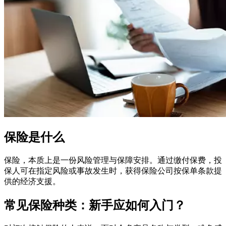
保险是什么
保险，本质上是一份风险管理与保障安排。通过缴付保费，投
保人可在指定风险或事故发生时，获得保险公司按保单条款提
供的经济支援。
常见保险种类：新手应如何入门？