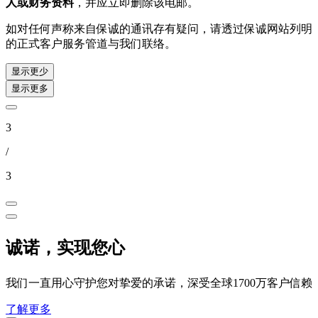
人或财务资料
，并应立即删除该电邮。
如对任何声称来自保诚的通讯存有疑问，请透过保诚网站列明
的正式客户服务管道与我们联络。
显示更少
显示更多
3
/
3
诚诺，实现您心
我们一直用心守护您对挚爱的承诺，深受全球1700万客户信赖
了解更多