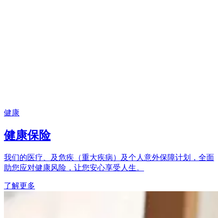
健康
健康保险
我们的医疗、及危疾（重大疾病）及个人意外保障计划，全面
助您应对健康风险，让您安心享受人生。
了解更多