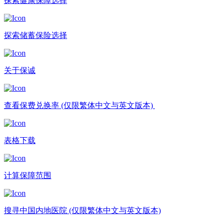
探索健康保障选择
探索储蓄保险选择
关于保诚
查看保费兑换率​ (仅限繁体中文与英文版本) ​
表格下载
计算保障范围​
搜寻中国内地医院​ (仅限繁体中文与英文版本)