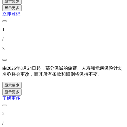
显示更少
显示更多
立即登记
1
/
3
由2026年8月24日起，部分保诚的储蓄、人寿和危疾保险计划
名称将会更改，而其所有条款和细则将保持不变。
显示更少
显示更多
了解更多
2
/