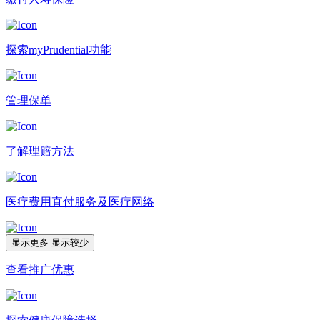
探索myPrudential​功能
管理保单
了解理赔方法​
医疗费用直付服务及医疗网络
显示更多
显示较少
查看推广优惠