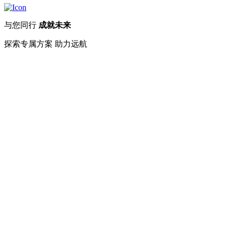
与您同行
成就未来
探索专属方案 助力远航