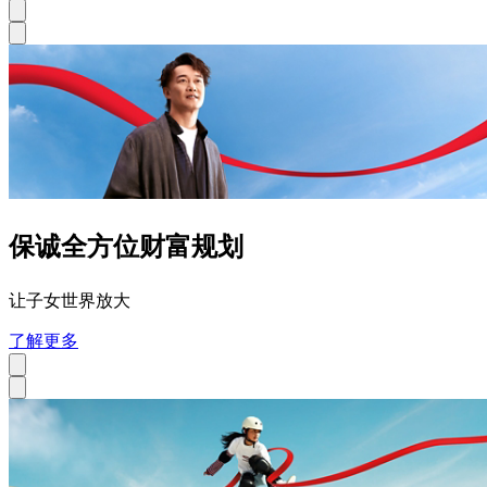
保诚全方位财富规划
让子女世界放大
了解更多