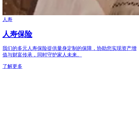
人寿
人寿保险
我们的多元人寿保险提供量身定制的保障，协助您实现资产增
值与财富传承，同时守护家人未来。
了解更多