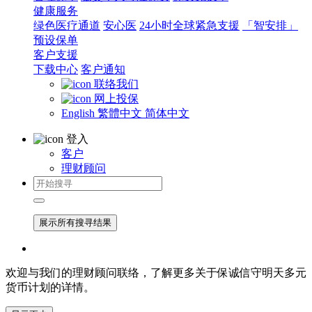
健康服务
绿色医疗通道
安心医
24小时全球紧急支援
「智安排」
预设保单
客户支援
下载中心
客户通知
联络我们
网上投保
English
繁體中文
简体中文
登入
客户
理财顾问
展示所有搜寻结果
欢迎与我们的理财顾问联络，了解更多关于保诚信守明天多元
货币计划的详情。