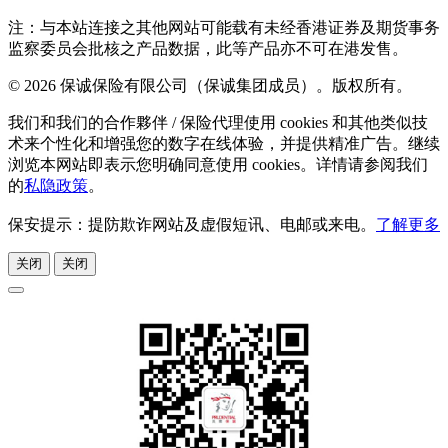
注：与本站连接之其他网站可能载有未经香港证券及期货事务
监察委员会批核之产品数据，此等产品亦不可在港发售。
© 2026 保诚保险有限公司（保诚集团成员）。版权所有。
我们和我们的合作夥伴 / 保险代理使用 cookies 和其他类似技
术来个性化和增强您的数字在线体验，并提供精准广告。继续
浏览本网站即表示您明确同意使用 cookies。详情请参阅我们
的
私隐政策
。
保安提示：提防欺诈网站及虚假短讯、电邮或来电。
了解更多
关闭
关闭