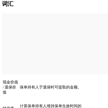
词汇
现金价值
/ 退保价
保单持有人于退保时可提取的金额。
值
计算保单持有人维持保单生效时间的