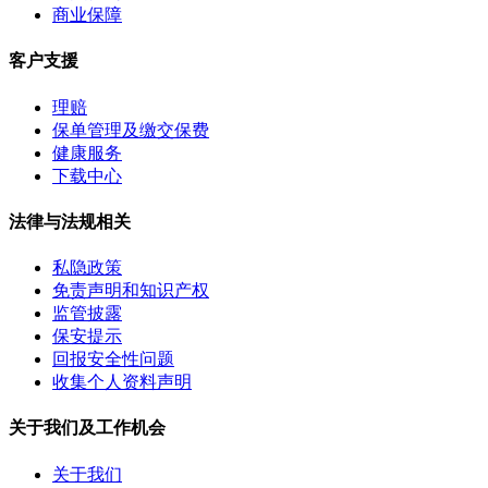
商业保障
客户支援
理赔
保单管理及缴交保费
健康服务
下载中心
法律与法规相关
私隐政策
免责声明和知识产权
监管披露
保安提示
回报安全性问题
收集个人资料声明
关于我们及工作机会
关于我们