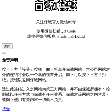
关注保诚官方微信帐号
使用微信扫瞄QR Code
或搜寻微信帐户: PrudentialHKLtd
关闭
免责声明
按下下方「接受」按钮，阁下将离开保诚网站，本公司网站对
外的连结将会以一个新的视窗开启。阁下可以按下下方「拒
绝」按钮以返回保诚网站。
透过此连结进入之网站为第三方网站，并不由保诚所拥有丶控
制或以任何方式与保诚有任何关系。保诚对该网站之内容及 /
或阁下使用有关内容一切概不负责。
接受