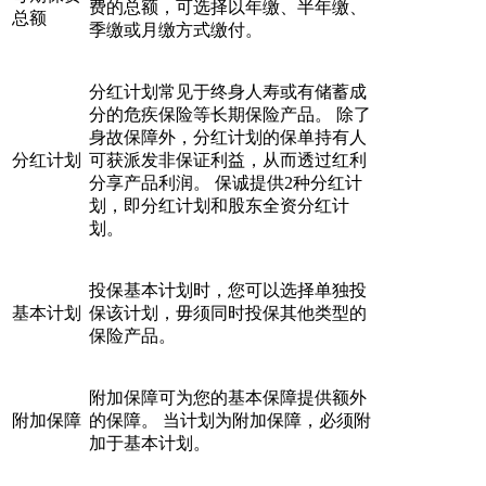
费的总额，可选择以年缴、半年缴、
总额
季缴或月缴方式缴付。
分红计划常见于终身人寿或有储蓄成
分的危疾保险等长期保险产品。 除了
身故保障外，分红计划的保单持有人
分红计划
可获派发非保证利益，从而透过红利
分享产品利润。 保诚提供2种分红计
划，即分红计划和股东全资分红计
划。
投保基本计划时，您可以选择单独投
基本计划
保该计划，毋须同时投保其他类型的
保险产品。
附加保障可为您的基本保障提供额外
附加保障
的保障。 当计划为附加保障，必须附
加于基本计划。