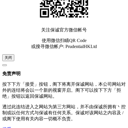
关注保诚官方微信帐号
使用微信扫瞄QR Code
或搜寻微信帐户: PrudentialHKLtd
关闭
免责声明
按下下方「接受」按钮，阁下将离开保诚网站，本公司网站对
外的连结将会以一个新的视窗开启。阁下可以按下下方「拒
绝」按钮以返回保诚网站。
透过此连结进入之网站为第三方网站，并不由保诚所拥有丶控
制或以任何方式与保诚有任何关系。保诚对该网站之内容及 /
或阁下使用有关内容一切概不负责。