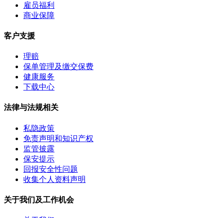
雇员福利
商业保障
客户支援
理赔
保单管理及缴交保费
健康服务
下载中心
法律与法规相关
私隐政策
免责声明和知识产权
监管披露
保安提示
回报安全性问题
收集个人资料声明
关于我们及工作机会