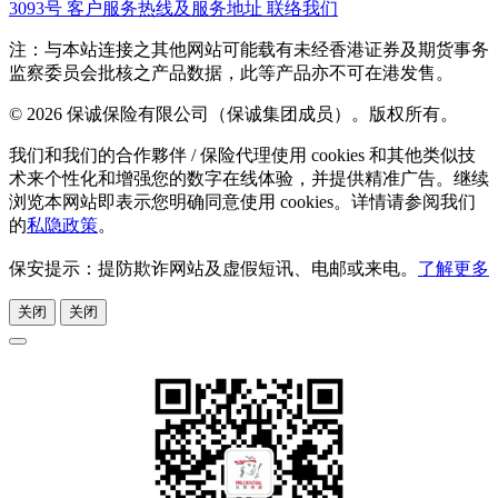
3093号
客户服务热线及服务地址
联络我们
注：与本站连接之其他网站可能载有未经香港证券及期货事务
监察委员会批核之产品数据，此等产品亦不可在港发售。
© 2026 保诚保险有限公司（保诚集团成员）。版权所有。
我们和我们的合作夥伴 / 保险代理使用 cookies 和其他类似技
术来个性化和增强您的数字在线体验，并提供精准广告。继续
浏览本网站即表示您明确同意使用 cookies。详情请参阅我们
的
私隐政策
。
保安提示：提防欺诈网站及虚假短讯、电邮或来电。
了解更多
关闭
关闭