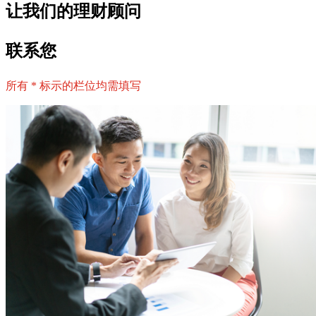
让我们的理财顾问
联系您
所有 * 标示的栏位均需填写