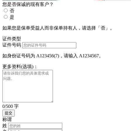
您是否保诚的现有客户？
否
是
如果您是保单受益人而非保单持有人，请选择「否」。
证件类型
证件号码
如身份证号码为 A123456(7)，请输入 A1234567。
更多资料(选填)：
0/500 字
称谓
姓