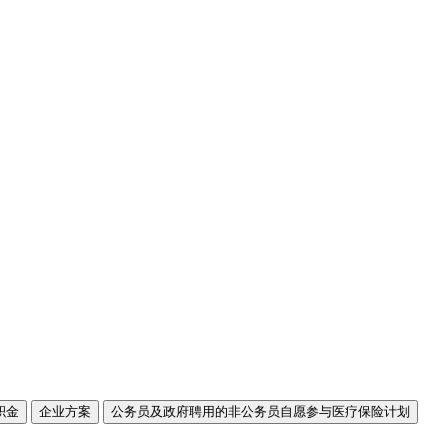
积金
企业方案
公务员及政府聘用的非公务员自愿参与医疗保险计划