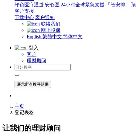
绿色医疗通道
安心医
24小时全球紧急支援
「智安排」 
客户支援
下载中心
客户通知
联络我们
网上投保
English
繁體中文
简体中文
登入
客户
理财顾问
展示所有搜寻结果
主页
登记表格
让我们的理财顾问