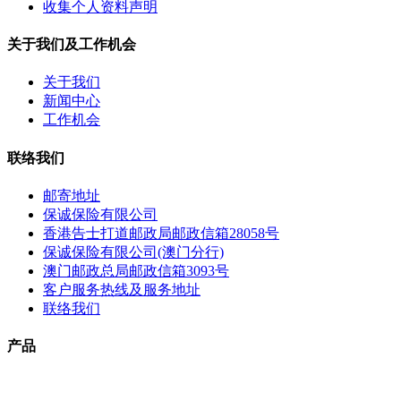
收集个人资料声明
关于我们及工作机会
关于我们
新闻中心
工作机会
联络我们
邮寄地址
保诚保险有限公司
香港告士打道邮政局邮政信箱28058号
保诚保险有限公司(澳门分行)
澳门邮政总局邮政信箱3093号
客户服务热线及服务地址
联络我们
产品