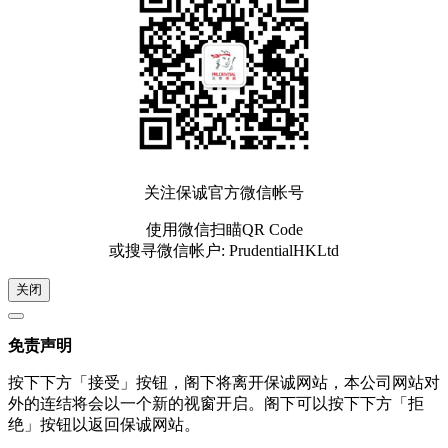
关注保诚官方微信帐号
使用微信扫瞄QR Code
或搜寻微信帐户: PrudentialHKLtd
关闭
免责声明
按下下方「接受」按钮，阁下将离开保诚网站，本公司网站对
外的连结将会以一个新的视窗开启。阁下可以按下下方「拒
绝」按钮以返回保诚网站。