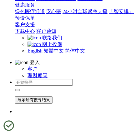
健康服务
绿色医疗通道
安心医
24小时全球紧急支援
「智安排」
预设保单
客户支援
下载中心
客户通知
联络我们
网上投保
English
繁體中文
简体中文
登入
客户
理财顾问
展示所有搜寻结果