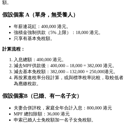
額。
假設個案 A（單身，無受養人）
年薪連花紅：400,000 港元。
強積金強制供款（5% 上限）：18,000 港元。
只享有基本免稅額。
計算流程：
入息總額：400,000 港元。
減去MPF供款後：400,000 – 18,000 = 382,000 港元。
減去基本免稅額：382,000 – 132,000 = 250,000港元。
再按累進稅率分段計算，或與標準稅率比較，取較低者
為應繳稅款。
假設個案B（已婚、有一名子女）
夫妻合併評稅，家庭全年合計入息：800,000 港元
MPF 總扣除額：36,000 港元
申索已婚人士免稅額加一名子女免稅額。