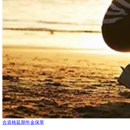
合資格延期年金保單