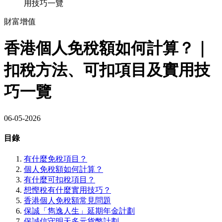
用技巧一覽
財富增值
香港個人免稅額如何計算？｜
扣稅方法、可扣項目及實用技
巧一覽
06-05-2026
目錄
有什麼免稅項目？
個人免稅額如何計算？
有什麼可扣稅項目？
想慳稅有什麼實用技巧？
香港個人免稅額常見問題
保誠「雋逸人生」延期年金計劃
保誠信守明天多元貨幣計劃