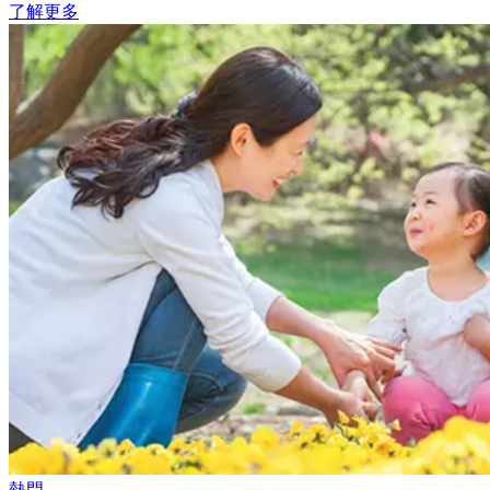
了解更多
熱門