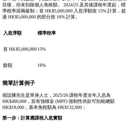
目後，但未扣除個人免稅額。 2024/25 及其後課稅年度起，標
準稅率採兩級制：首 HK$5,000,000 入息淨額按 15% 計算，超
過 HK$5,000,000 的部分按 16% 計算。
入息淨額
標準稅率
首 HK$5,000,000
15%
餘額
16%
簡單計算例子
假設陳先生是單身人士，2025/26 課稅年度全年入息為
HK$400,000，並有強積金 (MPF) 強制性供款可扣稅總額
HK$18,000，基本免稅額為 HK$132,000：
第一步：計算應課稅入息實額