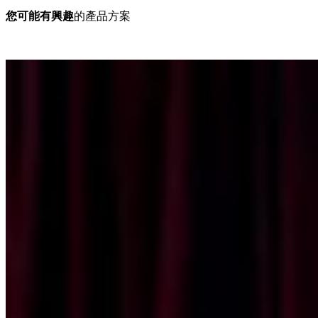
您可能有興趣
的產品方案