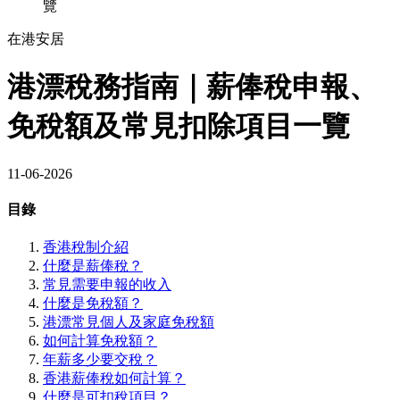
覽
在港安居
港漂稅務指南｜薪俸稅申報、
免稅額及常見扣除項目一覽
11-06-2026
目錄
香港稅制介紹
什麼是薪俸稅？
常見需要申報的收入
什麼是免稅額？
港漂常見個人及家庭免稅額
如何計算免稅額？
年薪多少要交稅？
香港薪俸稅如何計算？
什麼是可扣稅項目？