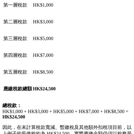
第一層稅款
HK$1,000
第二層稅款
HK$3,000
第三層稅款
HK$5,000
第四層稅款
HK$7,000
第五層稅款
HK$8,500
應繳稅款總額
HK$24,500
總稅款：
HK$1,000 + HK$3,000 + HK$5,000 + HK$7,000 + HK$8,500 =
HK$24,500
因此，在未計算稅款寬減、暫繳稅及其他額外扣稅項目前，以
上例子的薪俸稅約為 HK$24,500。實際應繳金額仍須以稅務局