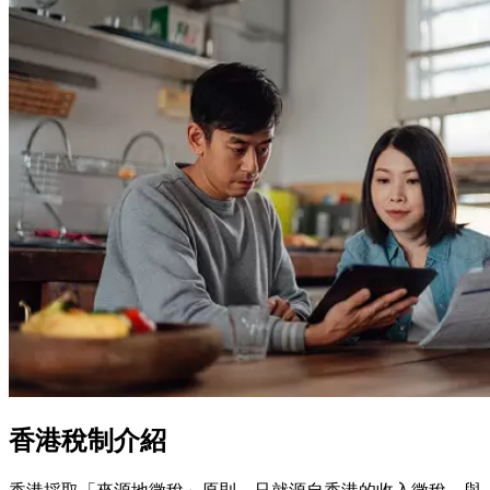
香港稅制介紹