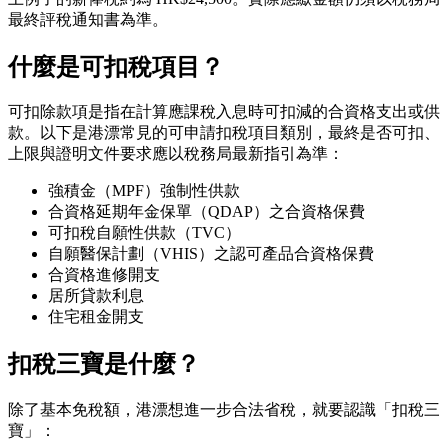
最終評稅通知書為準。
什麼是可扣稅項目？
可扣除款項是指在計算應課稅入息時可扣減的合資格支出或供
款。以下是港漂常見的可申請扣稅項目類別，最終是否可扣、
上限與證明文件要求應以稅務局最新指引為準：
強積金（MPF）強制性供款
合資格延期年金保單（QDAP）之合資格保費
可扣稅自願性供款（TVC）
自願醫保計劃（VHIS）之認可產品合資格保費
合資格進修開支
居所貸款利息
住宅租金開支
扣稅三寶是什麼？
除了基本免稅額，港漂想進一步合法省稅，就要認識「扣稅三
寶」：